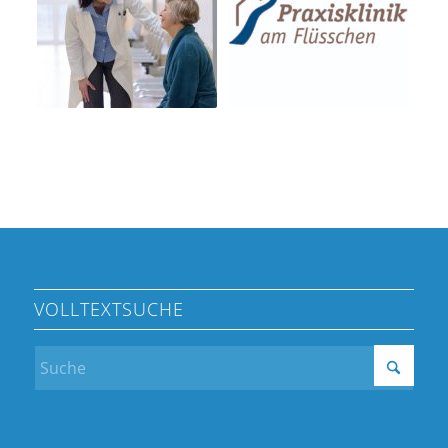
VOLLTEXTSUCHE