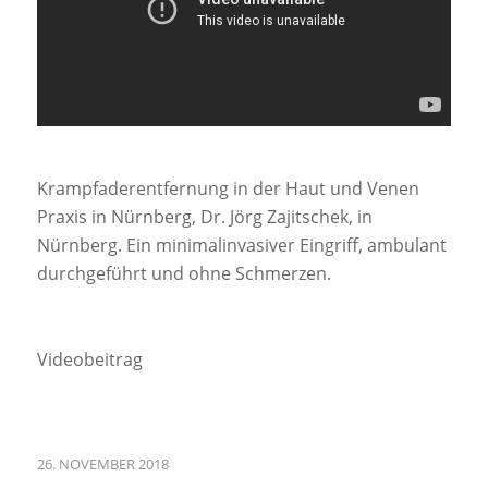
Krampfaderentfernung in der Haut und Venen
Praxis in Nürnberg, Dr. Jörg Zajitschek, in
Nürnberg. Ein minimalinvasiver Eingriff, ambulant
durchgeführt und ohne Schmerzen.
Videobeitrag
26. NOVEMBER 2018