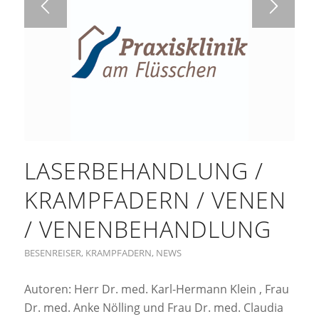
LASERBEHANDLUNG /
KRAMPFADERN / VENEN
/ VENENBEHANDLUNG
BESENREISER
,
KRAMPFADERN
,
NEWS
Autoren: Herr Dr. med. Karl-Hermann Klein , Frau
Dr. med. Anke Nölling und Frau Dr. med. Claudia