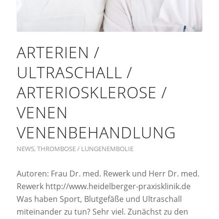
ARTERIEN /
ULTRASCHALL /
ARTERIOSKLEROSE /
VENEN
VENENBEHANDLUNG
NEWS
,
THROMBOSE / LUNGENEMBOLIE
Autoren: Frau Dr. med. Rewerk und Herr Dr. med.
Rewerk http://www.heidelberger-praxisklinik.de
Was haben Sport, Blutgefäße und Ultraschall
miteinander zu tun? Sehr viel. Zunächst zu den