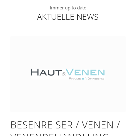
Immer up to date
AKTUELLE NEWS
BESENREISER / VENEN /