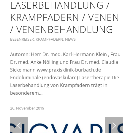
LASERBEHANDLUNG /
KRAMPFADERN / VENEN
/ VENENBEHANDLUNG
BESENREISER
,
KRAMPFADERN
,
NEWS
Autoren: Herr Dr. med. Karl-Hermann Klein , Frau
Dr. med. Anke Nölling und Frau Dr. med. Claudia
Sickelmann www.praxisklinik-burbach.de
Endoluminale (endovaskuläre) Lasertherapie Die
Laserbehandlung von Krampfadern trägt in
besonderem…
26. November 2019