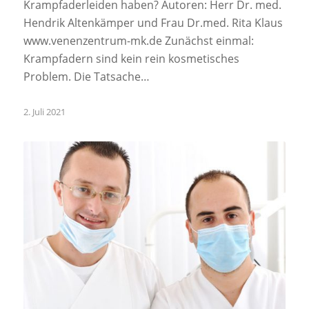
Krampfaderleiden haben? Autoren: Herr Dr. med.
Hendrik Altenkämper und Frau Dr.med. Rita Klaus
www.venenzentrum-mk.de Zunächst einmal:
Krampfadern sind kein rein kosmetisches
Problem. Die Tatsache…
2. Juli 2021