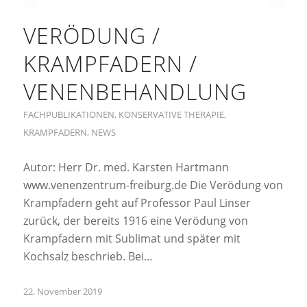
VERÖDUNG /
KRAMPFADERN /
VENENBEHANDLUNG
FACHPUBLIKATIONEN
,
KONSERVATIVE THERAPIE
,
KRAMPFADERN
,
NEWS
Autor: Herr Dr. med. Karsten Hartmann
www.venenzentrum-freiburg.de Die Verödung von
Krampfadern geht auf Professor Paul Linser
zurück, der bereits 1916 eine Verödung von
Krampfadern mit Sublimat und später mit
Kochsalz beschrieb. Bei…
22. November 2019