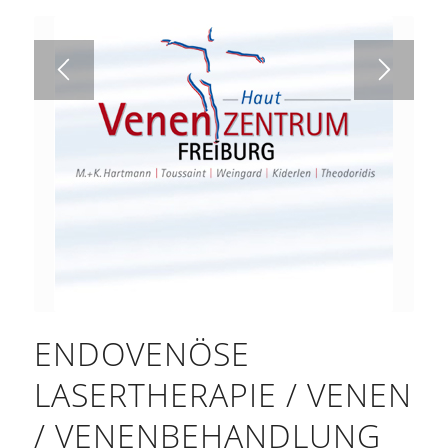
ENDOVENÖSE
LASERTHERAPIE / VENEN
/ VENENBEHANDLUNG