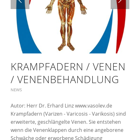
KRAMPFADERN / VENEN
/ VENENBEHANDLUNG
NEWS
Autor: Herr Dr. Erhard Linz www.vasolev.de
Krampfadern (Varizen - Varicosis - Varikosis) sind
erweiterte, geschlängelte Venen. Sie entstehen
wenn die Venenklappen durch eine angeborene
Schwäche oder erworbene Schädigung