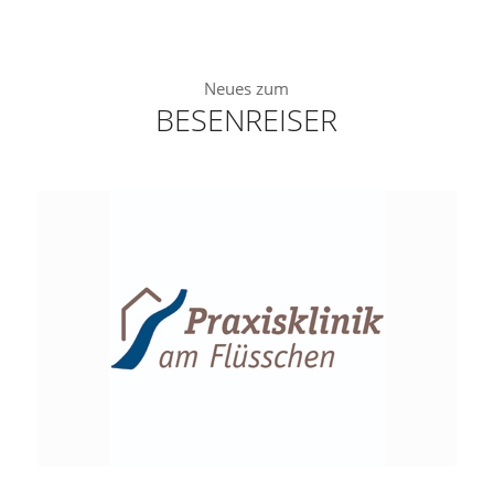
Neues zum
BESENREISER