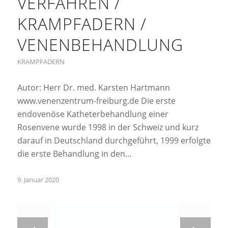
VERFAHREN /
KRAMPFADERN /
VENENBEHANDLUNG
KRAMPFADERN
Autor: Herr Dr. med. Karsten Hartmann
www.venenzentrum-freiburg.de Die erste
endovenöse Katheterbehandlung einer
Rosenvene wurde 1998 in der Schweiz und kurz
darauf in Deutschland durchgeführt, 1999 erfolgte
die erste Behandlung in den…
9. Januar 2020