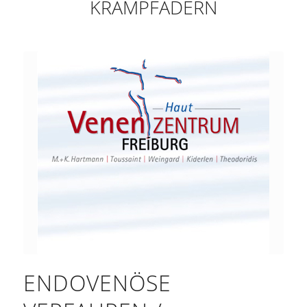
KRAMPFADERN
ENDOVENÖSE