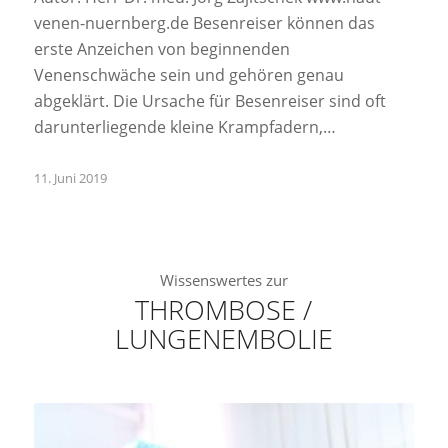
venen-nuernberg.de Besenreiser können das
erste Anzeichen von beginnenden
Venenschwäche sein und gehören genau
abgeklärt. Die Ursache für Besenreiser sind oft
darunterliegende kleine Krampfadern,…
11. Juni 2019
Wissenswertes zur
THROMBOSE /
LUNGENEMBOLIE