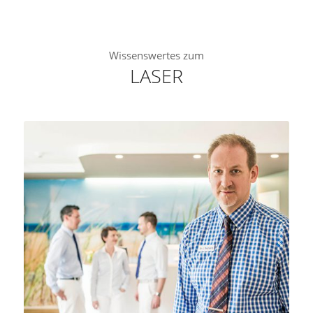
Wissenswertes zum
LASER