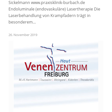
Sickelmann www.praxisklinik-burbach.de
Endoluminale (endovaskuläre) Lasertherapie Die
Laserbehandlung von Krampfadern trägt in
besonderem…
26. November 2019