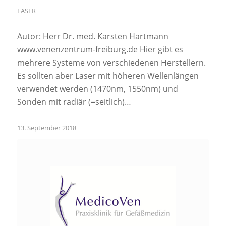
LASER
Autor: Herr Dr. med. Karsten Hartmann
www.venenzentrum-freiburg.de Hier gibt es
mehrere Systeme von verschiedenen Herstellern.
Es sollten aber Laser mit höheren Wellenlängen
verwendet werden (1470nm, 1550nm) und
Sonden mit radiär (=seitlich)…
13. September 2018