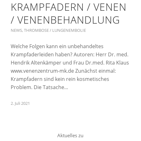
KRAMPFADERN / VENEN
/ VENENBEHANDLUNG
NEWS
,
THROMBOSE / LUNGENEMBOLIE
Welche Folgen kann ein unbehandeltes
Krampfaderleiden haben? Autoren: Herr Dr. med.
Hendrik Altenkämper und Frau Dr.med. Rita Klaus
www.venenzentrum-mk.de Zunächst einmal:
Krampfadern sind kein rein kosmetisches
Problem. Die Tatsache…
2. Juli 2021
Aktuelles zu