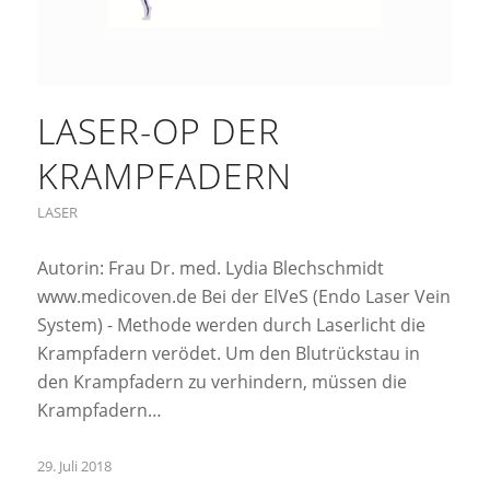
LASER-OP DER
KRAMPFADERN
LASER
Autorin: Frau Dr. med. Lydia Blechschmidt
www.medicoven.de Bei der ElVeS (Endo Laser Vein
System) - Methode werden durch Laserlicht die
Krampfadern verödet. Um den Blutrückstau in
den Krampfadern zu verhindern, müssen die
Krampfadern…
29. Juli 2018