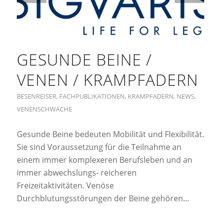
GESUNDE BEINE /
VENEN / KRAMPFADERN
BESENREISER
,
FACHPUBLIKATIONEN
,
KRAMPFADERN
,
NEWS
,
VENENSCHWÄCHE
Gesunde Beine bedeuten Mobilität und Flexibilität.
Sie sind Voraussetzung für die Teilnahme an
einem immer komplexeren Berufsleben und an
immer abwechslungs- reicheren
Freizeitaktivitäten. Venöse
Durchblutungsstörungen der Beine gehören…