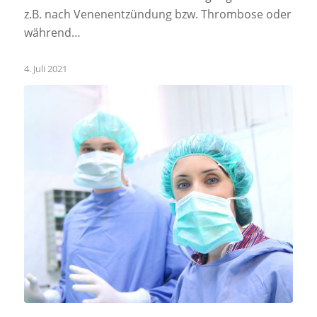
z.B. nach Venenentzündung bzw. Thrombose oder
während…
4. Juli 2021