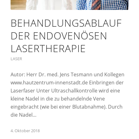
BEHANDLUNGSABLAUF
DER ENDOVENÖSEN
LASERTHERAPIE
LASER
Autor: Herr Dr. med. Jens Tesmann und Kollegen
www.hautzentrum-innenstadt.de Einbringen der
Laserfaser Unter Ultraschallkontrolle wird eine
kleine Nadel in die zu behandelnde Vene
eingebracht (wie bei einer Blutabnahme). Durch
die Nadel…
4. Oktober 2018