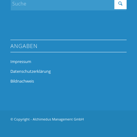
ANGABEN
Impressum
Datenschutzerklärung
Bildnachweis
© Copyright - Alchimedus Management GmbH