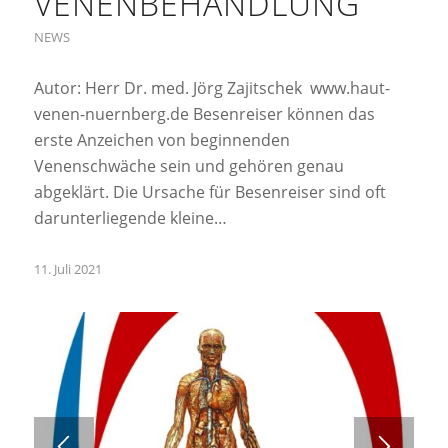
VENENBEHANDLUNG
NEWS
Autor: Herr Dr. med. Jörg Zajitschek www.haut-
venen-nuernberg.de Besenreiser können das
erste Anzeichen von beginnenden
Venenschwäche sein und gehören genau
abgeklärt. Die Ursache für Besenreiser sind oft
darunterliegende kleine…
11. Juli 2021