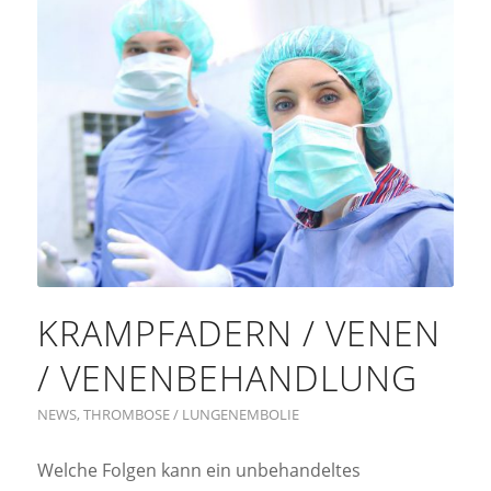
KRAMPFADERN / VENEN
/ VENENBEHANDLUNG
NEWS
,
THROMBOSE / LUNGENEMBOLIE
Welche Folgen kann ein unbehandeltes