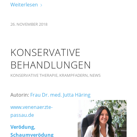
Weiterlesen
26. NOVEMBER 2018
KONSERVATIVE
BEHANDLUNGEN
KONSERVATIVE THERAPIE
,
KRAMPFADERN
,
NEWS
Autorin:
Frau Dr. med. Jutta Häring
www.venenaerzte-
passau.de
Verödung,
Schaumverödung