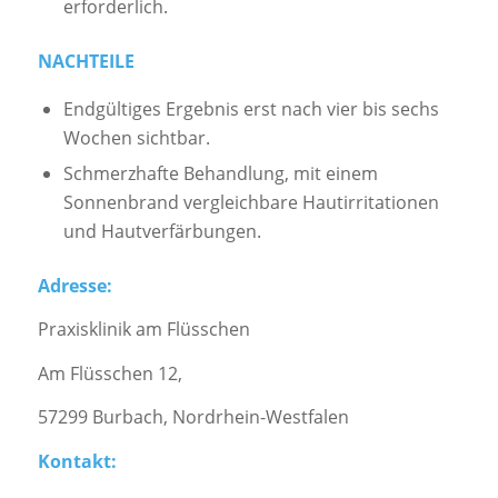
erforderlich.
NACHTEILE
Endgültiges Ergebnis erst nach vier bis sechs
Wochen sichtbar.
Schmerzhafte Behandlung, mit einem
Sonnenbrand vergleichbare Hautirritationen
und Hautverfärbungen.
Adresse:
Praxisklinik am Flüsschen
Am Flüsschen 12,
57299 Burbach, Nordrhein-Westfalen
Kontakt: