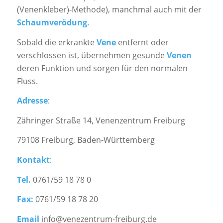
(Venenkleber)-Methode), manchmal auch mit der
Schaumverödung
.
Sobald die erkrankte
Vene
entfernt oder
verschlossen ist, übernehmen gesunde
Venen
deren Funktion und sorgen für den normalen
Fluss.
Adresse
:
Zähringer Straße 14, Venenzentrum Freiburg
79108 Freiburg, Baden-Württemberg
Kontakt
:
Tel.
0761/59 18 78 0
Fax:
0761/59 18 78 20
Email
info@venezentrum-freiburg.de