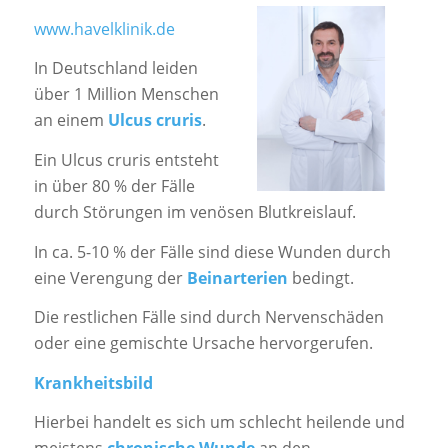
www.havelklinik.de
In Deutschland leiden
über 1 Million Menschen
an einem
Ulcus cruris
.
Ein Ulcus cruris entsteht
in über 80 % der Fälle
durch Störungen im venösen Blutkreislauf.
In ca. 5-10 % der Fälle sind diese Wunden durch
eine Verengung der
Beinarterien
bedingt.
Die restlichen Fälle sind durch Nervenschäden
oder eine gemischte Ursache hervorgerufen.
Krankheitsbild
Hierbei handelt es sich um schlecht heilende und