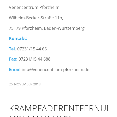
Venencentrum Pforzheim
Wilhelm-Becker-Straße 11b,
75179 Pforzheim, Baden-Württemberg
Kontakt:
Tel.
07231/15 44 66
Fax:
07231/15 44 688
Email
info@venencentrum-pforzheim.de
26. NOVEMBER 2018
KRAMPFADERENTFERNUN