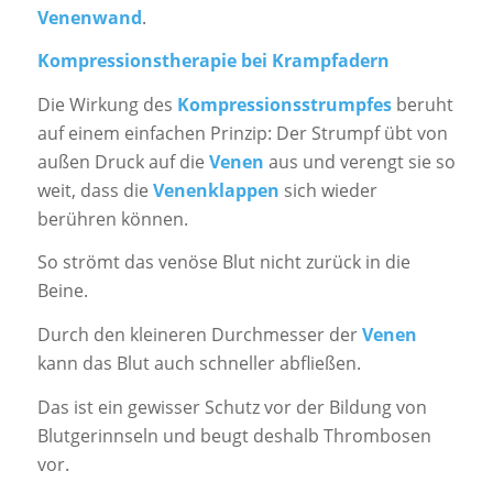
Venenwand
.
Kompressionstherapie bei Krampfadern
Die Wirkung des
Kompressionsstrumpfes
beruht
auf einem einfachen Prinzip: Der Strumpf übt von
außen Druck auf die
Venen
aus und verengt sie so
weit, dass die
Venenklappen
sich wieder
berühren können.
So strömt das venöse Blut nicht zurück in die
Beine.
Durch den kleineren Durchmesser der
Venen
kann das Blut auch schneller abfließen.
Das ist ein gewisser Schutz vor der Bildung von
Blutgerinnseln und beugt deshalb Thrombosen
vor.