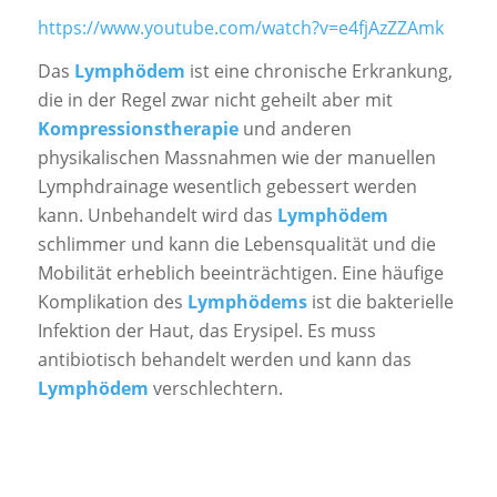
https://www.youtube.com/watch?v=e4fjAzZZAmk
Das
Lymphödem
ist eine chronische Erkrankung,
die in der Regel zwar nicht geheilt aber mit
Kompressionstherapie
und anderen
physikalischen Massnahmen wie der manuellen
Lymphdrainage wesentlich gebessert werden
kann. Unbehandelt wird das
Lymphödem
schlimmer und kann die Lebensqualität und die
Mobilität erheblich beeinträchtigen. Eine häufige
Komplikation des
Lymphödems
ist die bakterielle
Infektion der Haut, das Erysipel. Es muss
antibiotisch behandelt werden und kann das
Lymphödem
verschlechtern.