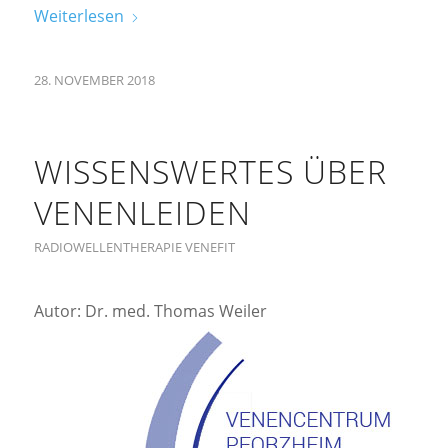
Weiterlesen
28. NOVEMBER 2018
WISSENSWERTES ÜBER
VENENLEIDEN
RADIOWELLENTHERAPIE VENEFIT
Autor: Dr. med. Thomas Weiler