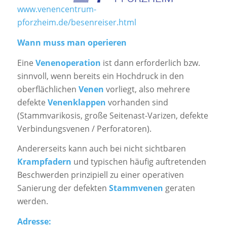
www.venencentrum-
pforzheim.de/besenreiser.html
Wann muss man operieren
Eine
Venenoperation
ist dann erforderlich bzw.
sinnvoll, wenn bereits ein Hochdruck in den
oberflächlichen
Venen
vorliegt, also mehrere
defekte
Venenklappen
vorhanden sind
(Stammvarikosis, große Seitenast-Varizen, defekte
Verbindungsvenen / Perforatoren).
Andererseits kann auch bei nicht sichtbaren
Krampfadern
und typischen häufig auftretenden
Beschwerden prinzipiell zu einer operativen
Sanierung der defekten
Stammvenen
geraten
werden.
Adresse: