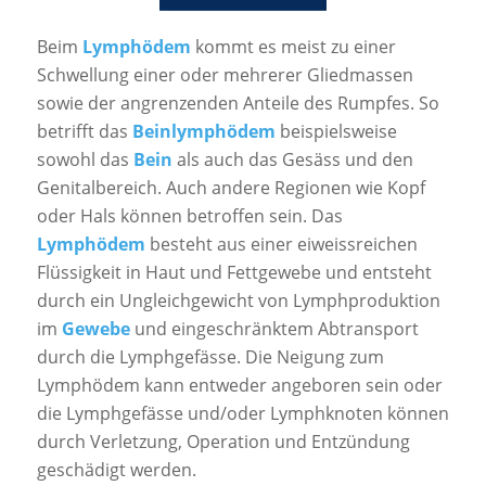
Beim
Lymphödem
kommt es meist zu einer
Schwellung einer oder mehrerer Gliedmassen
sowie der angrenzenden Anteile des Rumpfes. So
betrifft das
Beinlymphödem
beispielsweise
sowohl das
Bein
als auch das Gesäss und den
Genitalbereich. Auch andere Regionen wie Kopf
oder Hals können betroffen sein. Das
Lymphödem
besteht aus einer eiweissreichen
Flüssigkeit in Haut und Fettgewebe und entsteht
durch ein Ungleichgewicht von Lymphproduktion
im
Gewebe
und eingeschränktem Abtransport
durch die Lymphgefässe. Die Neigung zum
Lymphödem kann entweder angeboren sein oder
die Lymphgefässe und/oder Lymphknoten können
durch Verletzung, Operation und Entzündung
geschädigt werden.