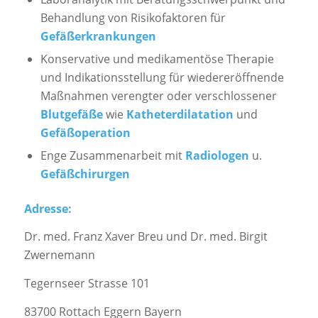
Behandlung von Risikofaktoren für
Gefäßerkrankungen
Konservative und medikamentöse Therapie
und Indikationsstellung für wiedereröffnende
Maßnahmen verengter oder verschlossener
Blutgefäße
wie
Katheterdilatation
und
Gefäßoperation
Enge Zusammenarbeit mit
Radiologen
u.
Gefäßchirurgen
Adresse:
Dr. med. Franz Xaver Breu und Dr. med. Birgit
Zwernemann
Tegernseer Strasse 101
83700 Rottach Eggern Bayern