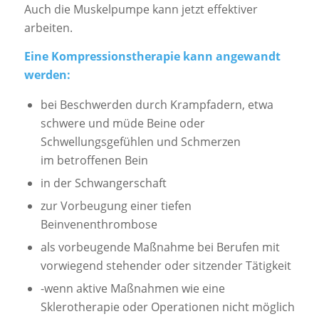
Auch die Muskelpumpe kann jetzt effektiver
arbeiten.
Eine Kompressionstherapie kann angewandt
werden:
bei Beschwerden durch Krampfadern, etwa
schwere und müde Beine oder
Schwellungsgefühlen und Schmerzen
im betroffenen Bein
in der Schwangerschaft
zur Vorbeugung einer tiefen
Beinvenenthrombose
als vorbeugende Maßnahme bei Berufen mit
vorwiegend stehender oder sitzender Tätigkeit
-wenn aktive Maßnahmen wie eine
Sklerotherapie oder Operationen nicht möglich