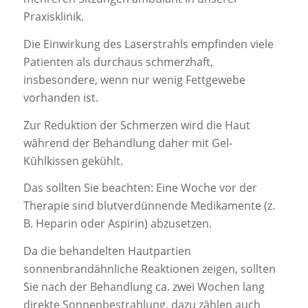
Praxisklinik.
Die Einwirkung des Laserstrahls empfinden viele
Patienten als durchaus schmerzhaft,
insbesondere, wenn nur wenig Fettgewebe
vorhanden ist.
Zur Reduktion der Schmerzen wird die Haut
während der Behandlung daher mit Gel-
Kühlkissen gekühlt.
Das sollten Sie beachten: Eine Woche vor der
Therapie sind blutverdünnende Medikamente (z.
B. Heparin oder Aspirin) abzusetzen.
Da die behandelten Hautpartien
sonnenbrandähnliche Reaktionen zeigen, sollten
Sie nach der Behandlung ca. zwei Wochen lang
direkte Sonnenbestrahlung, dazu zählen auch