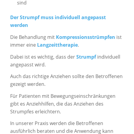
sind
Der Strumpf muss individuell angepasst
werden
Die Behandlung mit
Kompressionsstrümpfen
ist
immer eine
Langzeittherapie
.
Dabei ist es wichtig, dass der
Strumpf
individuell
angepasst wird.
Auch das richtige Anziehen sollte den Betroffenen
gezeigt werden.
Für Patienten mit Bewegungseinschränkungen
gibt es Anziehhilfen, die das Anziehen des
Strumpfes erleichtern.
In unserer Praxis werden die Betroffenen
ausführlich beraten und die Anwendung kann