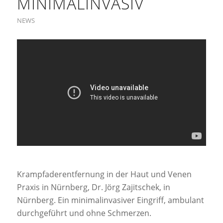
MINIMALINVASIV
NEWS
Krampfaderentfernung in der Haut und Venen
Praxis in Nürnberg, Dr. Jörg Zajitschek, in
Nürnberg. Ein minimalinvasiver Eingriff, ambulant
durchgeführt und ohne Schmerzen.