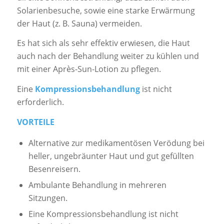
Solarienbesuche, sowie eine starke Erwärmung
der Haut (z. B. Sauna) vermeiden.
Es hat sich als sehr effektiv erwiesen, die Haut
auch nach der Behandlung weiter zu kühlen und
mit einer Après-Sun-Lotion zu pflegen.
Eine
Kompressionsbehandlung
ist nicht
erforderlich.
VORTEILE
Alternative zur medikamentösen Verödung bei
heller, ungebräunter Haut und gut gefüllten
Besenreisern.
Ambulante Behandlung in mehreren
Sitzungen.
Eine Kompressionsbehandlung ist nicht