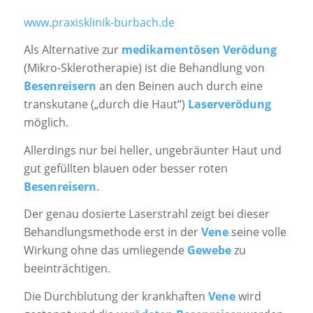
www.praxisklinik-burbach.de
Als Alternative zur
medikamentösen Verödung
(Mikro-Sklerotherapie) ist die Behandlung von
Besenreisern
an den Beinen auch durch eine
transkutane („durch die Haut“)
Laserverödung
möglich.
Allerdings nur bei heller, ungebräunter Haut und
gut gefüllten blauen oder besser roten
Besenreisern
.
Der genau dosierte Laserstrahl zeigt bei dieser
Behandlungsmethode erst in der
Vene
seine volle
Wirkung ohne das umliegende
Gewebe
zu
beeinträchtigen.
Die Durchblutung der krankhaften
Vene
wird