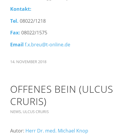
Kontakt:
Tel.
08022/1218
Fax:
08022/1575
Email
f.x.breu@t-online.de
14. NOVEMBER 2018
OFFENES BEIN (ULCUS
CRURIS)
NEWS
,
ULCUS CRURIS
Autor:
Herr Dr. med. Michael Knop