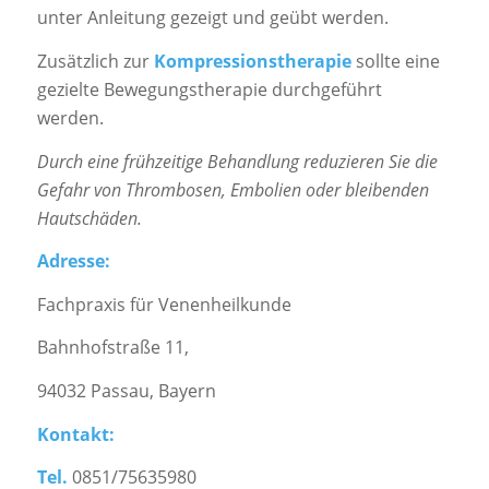
unter Anleitung gezeigt und geübt werden.
Zusätzlich zur
Kompressionstherapie
sollte eine
gezielte Bewegungstherapie durchgeführt
werden.
Durch eine frühzeitige Behandlung reduzieren Sie die
Gefahr von Thrombosen, Embolien oder bleibenden
Hautschäden.
Adresse:
Fachpraxis für Venenheilkunde
Bahnhofstraße 11,
94032 Passau, Bayern
Kontakt:
Tel.
0851/75635980