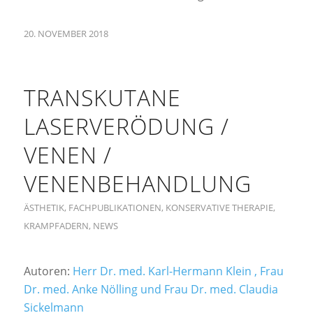
20. NOVEMBER 2018
TRANSKUTANE
LASERVERÖDUNG /
VENEN /
VENENBEHANDLUNG
ÄSTHETIK
,
FACHPUBLIKATIONEN
,
KONSERVATIVE THERAPIE
,
KRAMPFADERN
,
NEWS
Autoren:
Herr Dr. med. Karl-Hermann Klein , Frau
Dr. med. Anke Nölling und Frau Dr. med. Claudia
Sickelmann