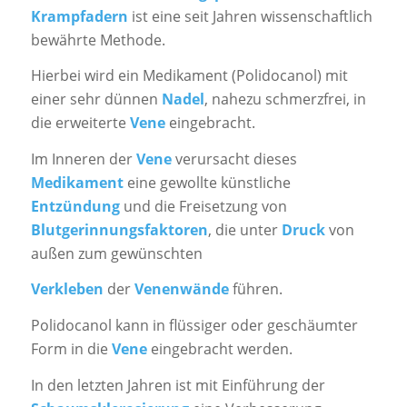
Krampfadern
ist eine seit Jahren wissenschaftlich
bewährte Methode.
Hierbei wird ein Medikament (Polidocanol) mit
einer sehr dünnen
Nadel
, nahezu schmerzfrei, in
die erweiterte
Vene
eingebracht.
Im Inneren der
Vene
verursacht dieses
Medikament
eine gewollte künstliche
Entzündung
und die Freisetzung von
Blutgerinnungsfaktoren
, die unter
Druck
von
außen zum gewünschten
Verkleben
der
Venenwände
führen.
Polidocanol kann in flüssiger oder geschäumter
Form in die
Vene
eingebracht werden.
In den letzten Jahren ist mit Einführung der