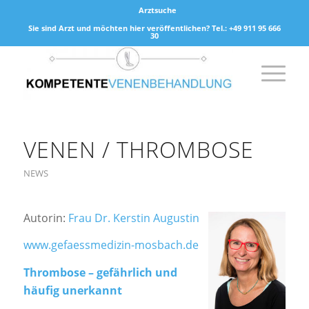
Arztsuche
Sie sind Arzt und möchten hier veröffentlichen? Tel.: +49 911 95 666
30
VENEN / THROMBOSE
NEWS
Autorin:
Frau Dr. Kerstin Augustin
www.gefaessmedizin-mosbach.de
Thrombose – gefährlich und
häufig unerkannt