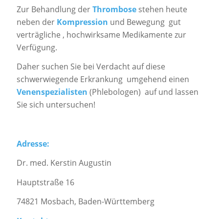
Zur Behandlung der
Thrombose
stehen heute
neben der
Kompression
und Bewegung gut
verträgliche , hochwirksame Medikamente zur
Verfügung.
Daher suchen Sie bei Verdacht auf diese
schwerwiegende Erkrankung umgehend einen
Venenspezialisten
(Phlebologen) auf und lassen
Sie sich untersuchen!
Adresse:
Dr. med. Kerstin Augustin
Hauptstraße 16
74821 Mosbach, Baden-Württemberg