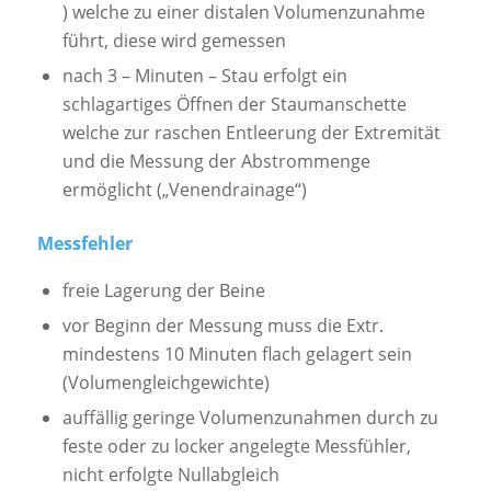
) welche zu einer distalen Volumenzunahme
führt, diese wird gemessen
nach 3 – Minuten – Stau erfolgt ein
schlagartiges Öffnen der Staumanschette
welche zur raschen Entleerung der Extremität
und die Messung der Abstrommenge
ermöglicht („Venendrainage“)
Messfehler
freie Lagerung der Beine
vor Beginn der Messung muss die Extr.
mindestens 10 Minuten flach gelagert sein
(Volumengleichgewichte)
auffällig geringe Volumenzunahmen durch zu
feste oder zu locker angelegte Messfühler,
nicht erfolgte Nullabgleich