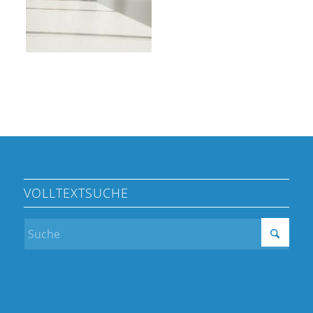
VOLLTEXTSUCHE