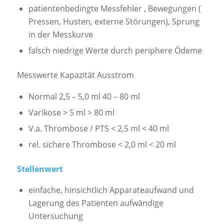
patientenbedingte Messfehler , Bewegungen (
Pressen, Husten, externe Störungen), Sprung
in der Messkurve
falsch niedrige Werte durch periphere Ödeme
Messwerte Kapazität Ausstrom
Normal 2,5 – 5,0 ml 40 – 80 ml
Varikose > 5 ml > 80 ml
V.a. Thrombose / PTS < 2,5 ml < 40 ml
rel. sichere Thrombose < 2,0 ml < 20 ml
Stellenwert
einfache, hinsichtlich Apparateaufwand und
Lagerung des Patienten aufwändige
Untersuchung