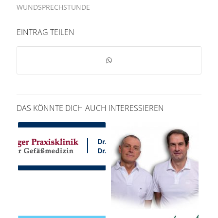
WUNDSPRECHSTUNDE
EINTRAG TEILEN
DAS KÖNNTE DICH AUCH INTERESSIEREN