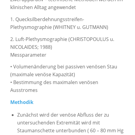
klinischen Alltag angewendet
1. Quecksilberdehnungsstreifen-
Plethysmographie (WHITNEY u. GUTMANN)
2. Luft-Plethysmographie (CHRISTOPOULUS u.
NICOLAIDES; 1988)
Messparameter
• Volumenänderung bei passiven venösen Stau
(maximale venöse Kapazität)
• Bestimmung des maximalen venösen
Ausstromes
Methodik
Zunächst wird der venöse Abfluss der zu
untersuchenden Extremität wird mit
Staumanschette unterbunden ( 60 – 80 mm Hg