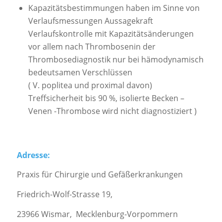
Kapazitätsbestimmungen haben im Sinne von
Verlaufsmessungen Aussagekraft
Verlaufskontrolle mit Kapazitätsänderungen
vor allem nach Thrombosenin der
Thrombosediagnostik nur bei hämodynamisch
bedeutsamen Verschlüssen
( V. poplitea und proximal davon)
Treffsicherheit bis 90 %, isolierte Becken –
Venen -Thrombose wird nicht diagnostiziert )
Adresse:
Praxis für Chirurgie und Gefäßerkrankungen
Friedrich-Wolf-Strasse 19,
23966 Wismar, Mecklenburg-Vorpommern