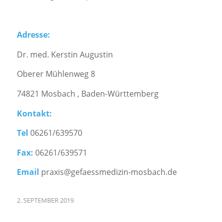
Adresse:
Dr. med. Kerstin Augustin
Oberer Mühlenweg 8
74821 Mosbach , Baden-Württemberg
Kontakt:
Tel
06261/639570
Fax:
06261/639571
Email
praxis@gefaessmedizin-mosbach.de
2. SEPTEMBER 2019