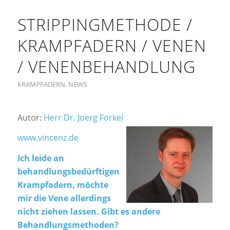
STRIPPINGMETHODE /
KRAMPFADERN / VENEN
/ VENENBEHANDLUNG
KRAMPFADERN
,
NEWS
Autor:
Herr Dr. Joerg Forkel
www.vincenz.de
Ich leide an
behandlungsbedürftigen
Krampfadern, möchte
mir die Vene allerdings
nicht ziehen lassen. Gibt es andere
Behandlungsmethoden?