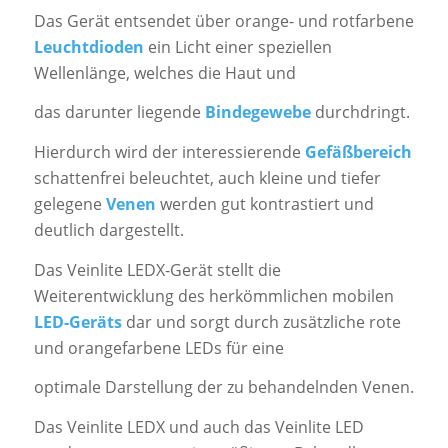
Das Gerät entsendet über orange- und rotfarbene
Leuchtdioden
ein Licht einer speziellen
Wellenlänge, welches die Haut und
das darunter liegende
Bindegewebe
durchdringt.
Hierdurch wird der interessierende
Gefäßbereich
schattenfrei beleuchtet, auch kleine und tiefer
gelegene
Venen
werden gut kontrastiert und
deutlich dargestellt.
Das Veinlite LEDX-Gerät stellt die
Weiterentwicklung des herkömmlichen mobilen
LED-Geräts
dar und sorgt durch zusätzliche rote
und orangefarbene LEDs für eine
optimale Darstellung der zu behandelnden Venen.
Das Veinlite LEDX und auch das Veinlite LED