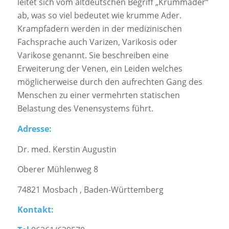
leitet sich vom altdeutschen Begriff „Krummader“
ab, was so viel bedeutet wie krumme Ader.
Krampfadern werden in der medizinischen
Fachsprache auch Varizen, Varikosis oder
Varikose genannt. Sie beschreiben eine
Erweiterung der Venen, ein Leiden welches
möglicherweise durch den aufrechten Gang des
Menschen zu einer vermehrten statischen
Belastung des Venensystems führt.
Adresse:
Dr. med. Kerstin Augustin
Oberer Mühlenweg 8
74821 Mosbach , Baden-Württemberg
Kontakt: