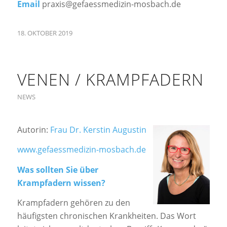
Email
praxis@gefaessmedizin-mosbach.de
18. OKTOBER 2019
VENEN / KRAMPFADERN
NEWS
Autorin:
Frau Dr. Kerstin Augustin
www.gefaessmedizin-mosbach.de
Was sollten Sie über
Krampfadern wissen?
Krampfadern gehören zu den
häufigsten chronischen Krankheiten. Das Wort