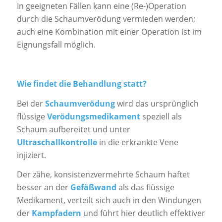
In geeigneten Fällen kann eine (Re-)Operation
durch die Schaumverödung vermieden werden;
auch eine Kombination mit einer Operation ist im
Eignungsfall möglich.
Wie findet die Behandlung statt?
Bei der
Schaumverödung
wird das ursprünglich
flüssige
Verödungsmedikament
speziell als
Schaum aufbereitet und unter
Ultraschallkontrolle
in die erkrankte Vene
injiziert.
Der zähe, konsistenzvermehrte Schaum haftet
besser an der
Gefäßwand
als das flüssige
Medikament, verteilt sich auch in den Windungen
der
Kampfadern
und führt hier deutlich effektiver