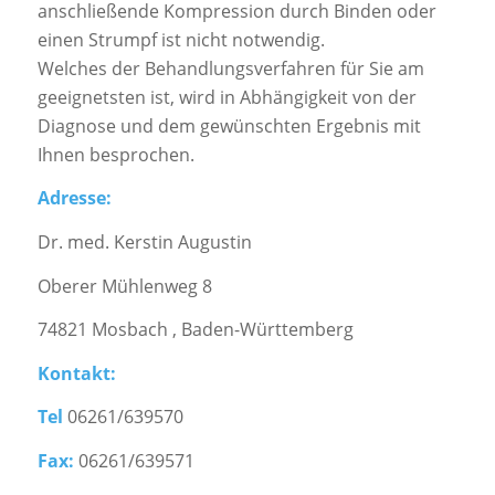
anschließende Kompression durch Binden oder
einen Strumpf ist nicht notwendig.
Welches der Behandlungsverfahren für Sie am
geeignetsten ist, wird in Abhängigkeit von der
Diagnose und dem gewünschten Ergebnis mit
Ihnen besprochen.
Adresse:
Dr. med. Kerstin Augustin
Oberer Mühlenweg 8
74821 Mosbach , Baden-Württemberg
Kontakt:
Tel
06261/639570
Fax:
06261/639571