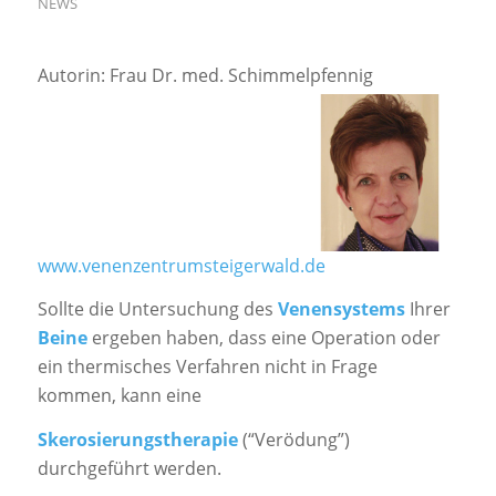
NEWS
Autorin: Frau Dr. med. Schimmelpfennig
www.venenzentrumsteigerwald.de
Sollte die Untersuchung des
Venensystems
Ihrer
Beine
ergeben haben, dass eine Operation oder
ein thermisches Verfahren nicht in Frage
kommen, kann eine
Skerosierungstherapie
(“Verödung”)
durchgeführt werden.