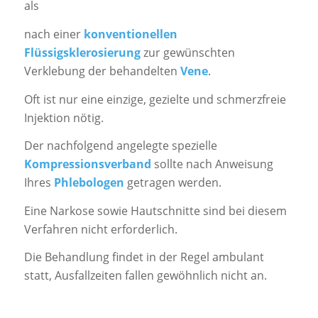
als
nach einer
konventionellen
Flüssigsklerosierung
zur gewünschten
Verklebung der behandelten
Vene
.
Oft ist nur eine einzige, gezielte und schmerzfreie
Injektion nötig.
Der nachfolgend angelegte spezielle
Kompressionsverband
sollte nach Anweisung
Ihres
Phlebologen
getragen werden.
Eine Narkose sowie Hautschnitte sind bei diesem
Verfahren nicht erforderlich.
Die Behandlung findet in der Regel ambulant
statt, Ausfallzeiten fallen gewöhnlich nicht an.