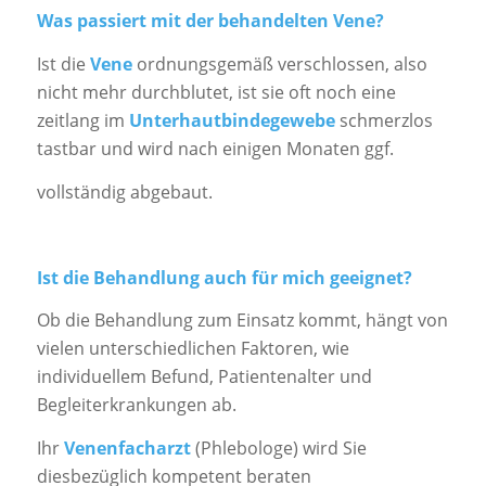
Was passiert mit der behandelten Vene?
Ist die
Vene
ordnungsgemäß verschlossen, also
nicht mehr durchblutet, ist sie oft noch eine
zeitlang im
Unterhautbindegewebe
schmerzlos
tastbar und wird nach einigen Monaten ggf.
vollständig abgebaut.
Ist die Behandlung auch für mich geeignet?
Ob die Behandlung zum Einsatz kommt, hängt von
vielen unterschiedlichen Faktoren, wie
individuellem Befund, Patientenalter und
Begleiterkrankungen ab.
Ihr
Venenfacharzt
(Phlebologe) wird Sie
diesbezüglich kompetent beraten