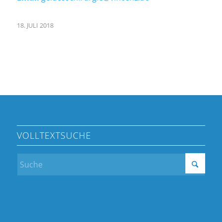
18. JULI 2018
VOLLTEXTSUCHE