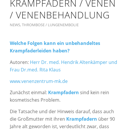
KRAMPFADERN / VENEN
/ VENENBEHANDLUNG
NEWS
,
THROMBOSE / LUNGENEMBOLIE
Welche Folgen kann ein unbehandeltes
Krampfaderleiden haben?
Autoren:
Herr Dr. med. Hendrik Altenkämper und
Frau Dr.med. Rita Klaus
www.venenzentrum-mk.de
Zunächst einmal:
Krampfadern
sind kein rein
kosmetisches Problem.
Die Tatsache und der Hinweis darauf, dass auch
die Großmutter mit ihren
Krampfadern
über 90
Jahre alt geworden ist, verdeutlicht zwar, dass