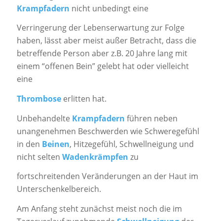
Krampfadern
nicht unbedingt eine
Verringerung der Lebenserwartung zur Folge
haben, lässt aber meist außer Betracht, dass die
betreffende Person aber z.B. 20 Jahre lang mit
einem “offenen Bein” gelebt hat oder vielleicht
eine
Thrombose
erlitten hat.
Unbehandelte
Krampfadern
führen neben
unangenehmen Beschwerden wie Schweregefühl
in den
Beinen
, Hitzegefühl, Schwellneigung und
nicht selten
Wadenkrämpfen
zu
fortschreitenden Veränderungen an der Haut im
Unterschenkelbereich.
Am Anfang steht zunächst meist noch die im