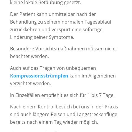
kleine lokale Betäubung gesetzt.
Der Patient kann unmittelbar nach der
Behandlung zu seinem normalen Tagesablauf
zurückkehren und verspürt eine sofortige
Linderung seiner Symptome.
Besondere Vorsichtsmaßnahmen müssen nicht
beachtet werden.
Auch auf das Tragen von unbequemen
Kompressionsstrümpfen
kann im Allgemeinen
verzichtet werden.
In Einzelfällen empfiehlt es sich für 1 bis 7 Tage.
Nach einem Kontrollbesuch bei uns in der Praxis
sind auch längere Reisen und Langstreckenflüge
bereits nach einem Tag wieder möglich.