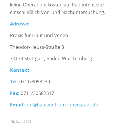
keine Operationskosten auf Patientenseite –
einschließlich Vor- und Nachuntersuchung.
Adresse:
Praxis für Haut und Venen
Theodor-Heuss-Straße 8
70174 Stuttgart, Baden-Württemberg
Kontakt:
Tel.
0711/3058230
Fax:
0711/30582317
Email
info@hautzentrum-innenstadt.de
16. JULI 2021