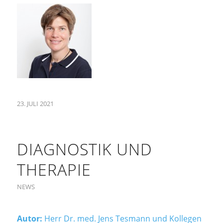
23. JULI 2021
DIAGNOSTIK UND
THERAPIE
NEWS
Autor:
Herr Dr. med. Jens Tesmann und Kollegen