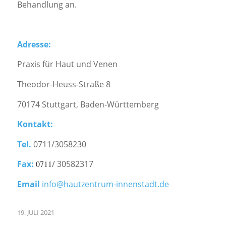
Behandlung an.
Adresse:
Praxis für Haut und Venen
Theodor-Heuss-Straße 8
70174 Stuttgart, Baden-Württemberg
Kontakt:
Tel.
0711/3058230
Fax:
0711
/ 30582317
Email
info@hautzentrum-innenstadt.de
19. JULI 2021