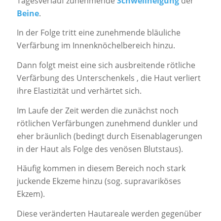
Tagesverlauf zunehmende
Schwellneigung
der
Beine
.
In der Folge tritt eine zunehmende bläuliche
Verfärbung im Innenknöchelbereich hinzu.
Dann folgt meist eine sich ausbreitende rötliche
Verfärbung des Unterschenkels , die Haut verliert
ihre Elastizität und verhärtet sich.
Im Laufe der Zeit werden die zunächst noch
rötlichen Verfärbungen zunehmend dunkler und
eher bräunlich (bedingt durch Eisenablagerungen
in der Haut als Folge des venösen Blutstaus).
Häufig kommen in diesem Bereich noch stark
juckende Ekzeme hinzu (sog. supravariköses
Ekzem).
Diese veränderten Hautareale werden gegenüber