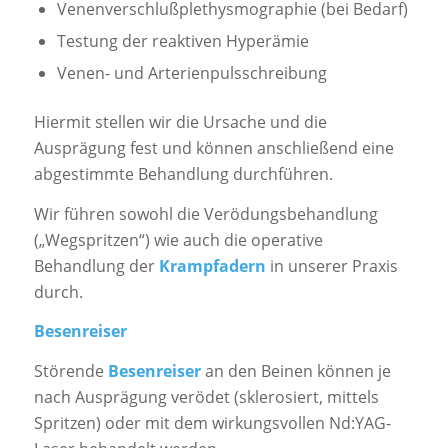
Venenverschlußplethysmographie (bei Bedarf)
Testung der reaktiven Hyperämie
Venen- und Arterienpulsschreibung
Hiermit stellen wir die Ursache und die
Ausprägung fest und können anschließend eine
abgestimmte Behandlung durchführen.
Wir führen sowohl die Verödungsbehandlung
(„Wegspritzen“) wie auch die operative
Behandlung der
Krampfadern
in unserer Praxis
durch.
Besenreiser
Störende
Besenreiser
an den Beinen können je
nach Ausprägung verödet (sklerosiert, mittels
Spritzen) oder mit dem wirkungsvollen Nd:YAG-