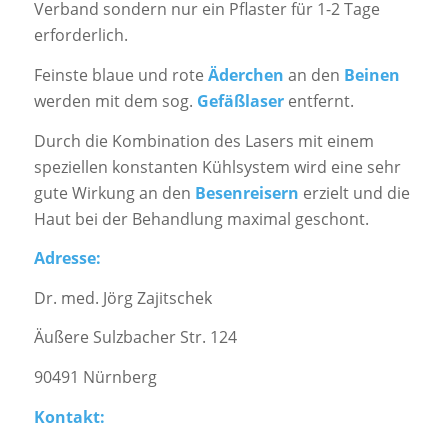
Verband sondern nur ein Pflaster für 1-2 Tage
erforderlich.
Feinste blaue und rote
Äderchen
an den
Beinen
werden mit dem sog.
Gefäßlaser
entfernt.
Durch die Kombination des Lasers mit einem
speziellen konstanten Kühlsystem wird eine sehr
gute Wirkung an den
Besenreisern
erzielt und die
Haut bei der Behandlung maximal geschont.
Adresse:
Dr. med. Jörg Zajitschek
Äußere Sulzbacher Str. 124
90491 Nürnberg
Kontakt: