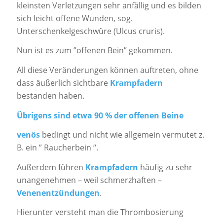
kleinsten Verletzungen sehr anfällig und es bilden
sich leicht offene Wunden, sog.
Unterschenkelgeschwüre (Ulcus cruris).
Nun ist es zum ”offenen Bein” gekommen.
All diese Veränderungen können auftreten, ohne
dass äußerlich sichtbare
Krampfadern
bestanden haben.
Übrigens sind etwa 90 % der offenen Beine
venös
bedingt und nicht wie allgemein vermutet z.
B. ein ” Raucherbein “.
Außerdem führen
Krampfadern
häufig zu sehr
unangenehmen – weil schmerzhaften –
Venenentzündungen
.
Hierunter versteht man die Thrombosierung