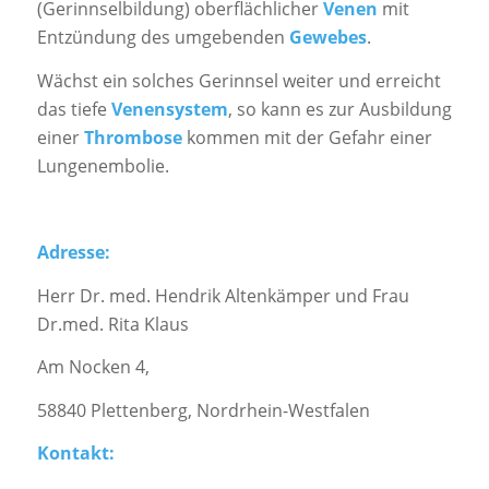
(Gerinnselbildung) oberflächlicher
Venen
mit
Entzündung des umgebenden
Gewebes
.
Wächst ein solches Gerinnsel weiter und erreicht
das tiefe
Venensystem
, so kann es zur Ausbildung
einer
Thrombose
kommen mit der Gefahr einer
Lungenembolie.
Adresse:
Herr Dr. med. Hendrik Altenkämper und Frau
Dr.med. Rita Klaus
Am Nocken 4,
58840 Plettenberg, Nordrhein-Westfalen
Kontakt: