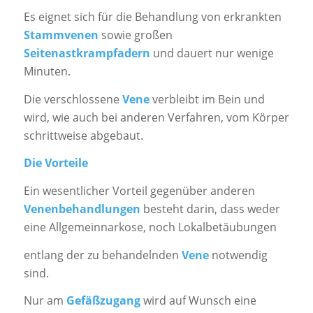
Es eignet sich für die Behandlung von erkrankten
Stammvenen
sowie großen
Seitenastkrampfadern
und dauert nur wenige
Minuten.
Die verschlossene
Vene
verbleibt im Bein und
wird, wie auch bei anderen Verfahren, vom Körper
schrittweise abgebaut.
Die Vorteile
Ein wesentlicher Vorteil gegenüber anderen
Venenbehandlungen
besteht darin, dass weder
eine Allgemeinnarkose, noch Lokalbetäubungen
entlang der zu behandelnden
Vene
notwendig
sind.
Nur am
Gefäßzugang
wird auf Wunsch eine