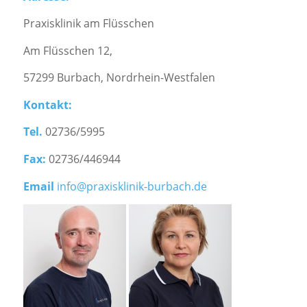
Praxisklinik am Flüsschen
Am Flüsschen 12,
57299 Burbach, Nordrhein-Westfalen
Kontakt:
Tel.
02736/5995
Fax:
02736/446944
Email
info@praxisklinik-burbach.de