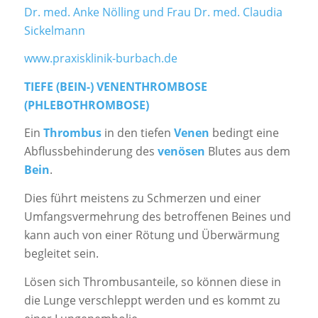
Dr. med. Anke Nölling und Frau Dr. med. Claudia
Sickelmann
www.praxisklinik-burbach.de
TIEFE (BEIN-) VENENTHROMBOSE
(PHLEBOTHROMBOSE)
Ein
Thrombus
in den tiefen
Venen
bedingt eine
Abflussbehinderung des
venösen
Blutes aus dem
Bein
.
Dies führt meistens zu Schmerzen und einer
Umfangsvermehrung des betroffenen Beines und
kann auch von einer Rötung und Überwärmung
begleitet sein.
Lösen sich Thrombusanteile, so können diese in
die Lunge verschleppt werden und es kommt zu