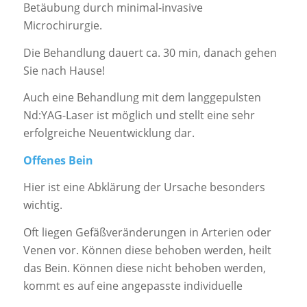
Betäubung durch minimal-invasive
Microchirurgie.
Die Behandlung dauert ca. 30 min, danach gehen
Sie nach Hause!
Auch eine Behandlung mit dem langgepulsten
Nd:YAG-Laser ist möglich und stellt eine sehr
erfolgreiche Neuentwicklung dar.
Offenes Bein
Hier ist eine Abklärung der Ursache besonders
wichtig.
Oft liegen Gefäßveränderungen in Arterien oder
Venen vor. Können diese behoben werden, heilt
das Bein. Können diese nicht behoben werden,
kommt es auf eine angepasste individuelle