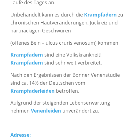
Laufe des Tages an.
Unbehandelt kann es durch die
Krampfadern
zu
chronischen Hautveränderungen, Juckreiz und
hartnäckigen Geschwüren
(offenes Bein – ulcus cruris venosum) kommen.
Krampfadern
sind eine Volkskrankheit!
Krampfadern
sind sehr weit verbreitet.
Nach den Ergebnissen der Bonner Venenstudie
sind ca. 14% der Deutschen vom
Krampfaderleiden
betroffen.
Aufgrund der steigenden Lebenserwartung
nehmen
Venenleiden
unverändert zu.
Adresse: