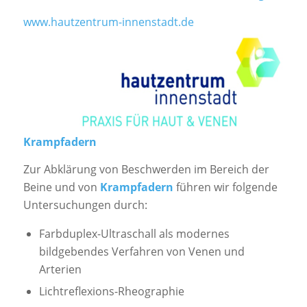
www.hautzentrum-innenstadt.de
Krampfadern
Zur Abklärung von Beschwerden im Bereich der
Beine und von
Krampfadern
führen wir folgende
Untersuchungen durch:
Farbduplex-Ultraschall als modernes
bildgebendes Verfahren von Venen und
Arterien
Lichtreflexions-Rheographie