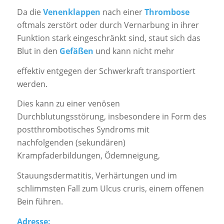
Da die
Venenklappen
nach einer
Thrombose
oftmals zerstört oder durch Vernarbung in ihrer
Funktion stark eingeschränkt sind, staut sich das
Blut in den
Gefäßen
und kann nicht mehr
effektiv entgegen der Schwerkraft transportiert
werden.
Dies kann zu einer venösen
Durchblutungsstörung, insbesondere in Form des
postthrombotisches Syndroms mit
nachfolgenden (sekundären)
Krampfaderbildungen, Ödemneigung,
Stauungsdermatitis, Verhärtungen und im
schlimmsten Fall zum Ulcus cruris, einem offenen
Bein führen.
Adresse: