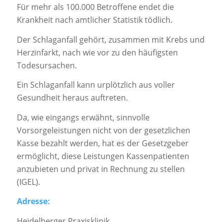
Für mehr als 100.000 Betroffene endet die
Krankheit nach amtlicher Statistik tödlich.
Der Schlaganfall gehört, zusammen mit Krebs und
Herzinfarkt, nach wie vor zu den häufigsten
Todesursachen.
Ein Schlaganfall kann urplötzlich aus voller
Gesundheit heraus auftreten.
Da, wie eingangs erwähnt, sinnvolle
Vorsorgeleistungen nicht von der gesetzlichen
Kasse bezahlt werden, hat es der Gesetzgeber
ermöglicht, diese Leistungen Kassenpatienten
anzubieten und privat in Rechnung zu stellen
(IGEL).
Adresse:
Heidelberger Praxisklinik