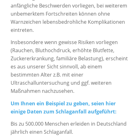
anfängliche Beschwerden vorliegen, bei weiterem
unbemerktem Fortschreiten können ohne
Warnzeichen lebensbedrohliche Komplikationen
eintreten.
Insbesondere wenn gewisse Risiken vorliegen
(Rauchen, Bluthochdruck, erhöhte Blutfette,
Zuckererkrankung, familiäre Belastung), erscheint
es aus unserer Sicht sinnvoll, ab einem
bestimmten Alter z.B. mit einer
Ultraschalluntersuchung und ggf. weiteren
Maßnahmen nachzusehen.
Um Ihnen ein Beispiel zu geben, seien hier
einige Daten zum Schlaganfall aufgeführt:
Bis zu 500.000 Menschen erleiden in Deutschland
jährlich einen Schlaganfall.