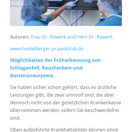
Autoren:
Frau Dr. Rewerk und Herr Dr. Rewerk
www.heidelberger-praxisklinik.de
Möglichkeiten der Früherkennung von
Schlaganfall, Raucherbein und
Aortenaneurysma.
Sie haben sicher schon gehört, dass es ärztliche
Leistungen gibt, die zwar sinnvoll sind, die aber
dennoch nicht von der gesetzlichen Krankenkasse
übernommen werden, sofern Sie beschwerdefrei
sind.
Oben aufgeführte Krankheitsbilder können ohne