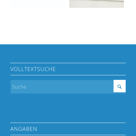
VOLLTEXTSUCHE
ANGABEN