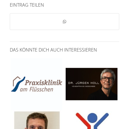
EINTRAG TEILEN
DAS KÖNNTE DICH AUCH INTERESSIEREN