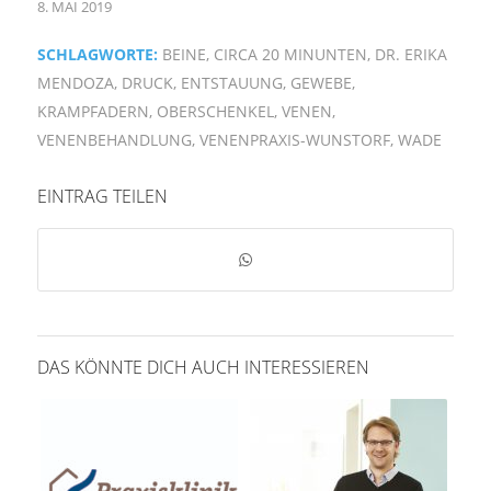
8. MAI 2019
SCHLAGWORTE:
BEINE
,
CIRCA 20 MINUNTEN
,
DR. ERIKA
MENDOZA
,
DRUCK
,
ENTSTAUUNG
,
GEWEBE
,
KRAMPFADERN
,
OBERSCHENKEL
,
VENEN
,
VENENBEHANDLUNG
,
VENENPRAXIS-WUNSTORF
,
WADE
EINTRAG TEILEN
DAS KÖNNTE DICH AUCH INTERESSIEREN