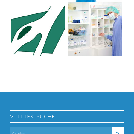
VOLLTEXTSUCHE