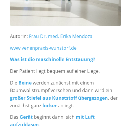
Autorin:
Frau Dr. med. Erika Mendoza
www.venenpraxis-wunstorf.de
Was ist die maschinelle Entstauung?
Der Patient liegt bequem auf einer Liege.
Die
Beine
werden zunächst mit einem
Baumwollstrumpf versehen und dann wird ein
großer Stiefel aus Kunststoff übergezogen
, der
zunächst ganz
locker
anliegt.
Das
Gerät
beginnt dann, sich
mit Luft
aufzublasen
.