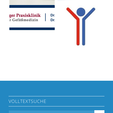
VOLLTEXTSUCHE