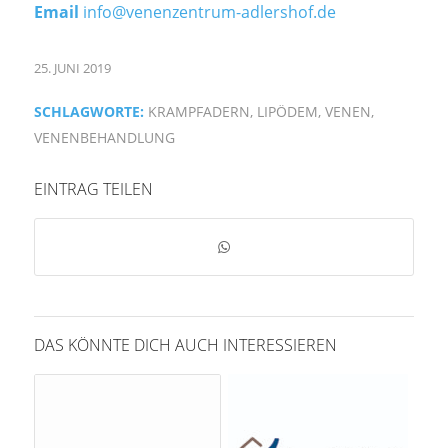
Email
info@venenzentrum-adlershof.de
25. JUNI 2019
SCHLAGWORTE:
KRAMPFADERN
,
LIPÖDEM
,
VENEN
,
VENENBEHANDLUNG
EINTRAG TEILEN
DAS KÖNNTE DICH AUCH INTERESSIEREN