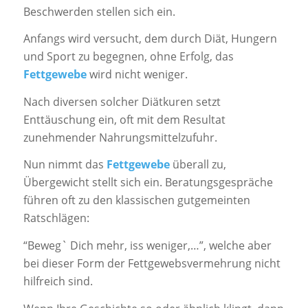
Beschwerden stellen sich ein.
Anfangs wird versucht, dem durch Diät, Hungern
und Sport zu begegnen, ohne Erfolg, das
Fettgewebe
wird nicht weniger.
Nach diversen solcher Diätkuren setzt
Enttäuschung ein, oft mit dem Resultat
zunehmender Nahrungsmittelzufuhr.
Nun nimmt das
Fettgewebe
überall zu,
Übergewicht stellt sich ein. Beratungsgespräche
führen oft zu den klassischen gutgemeinten
Ratschlägen:
“Beweg` Dich mehr, iss weniger,…”, welche aber
bei dieser Form der Fettgewebsvermehrung nicht
hilfreich sind.