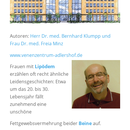
Autoren:
Herr Dr. med. Bernhard Klumpp und
Frau Dr. med. Freia Minz
www.venenzentrum-adlershof.de
Frauen mit
Lipödem
erzählen oft recht ähnliche
Leidensgeschichten: Etwa
um das 20. bis 30.
Lebensjahr fällt
zunehmend eine
unschöne
Fettgewebsvermehrung beider
Beine
auf.