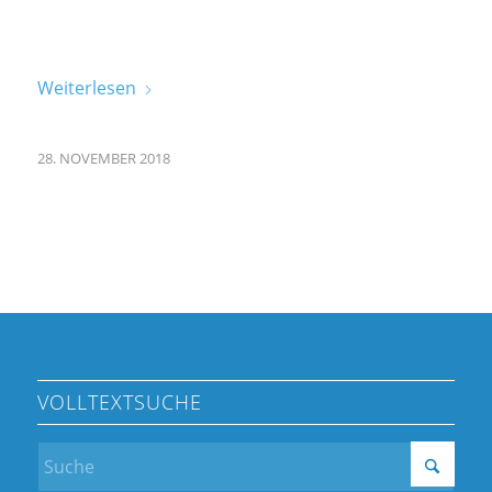
Weiterlesen
28. NOVEMBER 2018
VOLLTEXTSUCHE