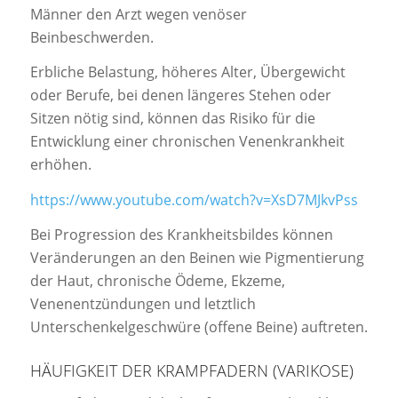
Männer den Arzt wegen venöser
Beinbeschwerden.
Erbliche Belastung, höheres Alter, Übergewicht
oder Berufe, bei denen längeres Stehen oder
Sitzen nötig sind, können das Risiko für die
Entwicklung einer chronischen Venenkrankheit
erhöhen.
https://www.youtube.com/watch?v=XsD7MJkvPss
Bei Progression des Krankheitsbildes können
Veränderungen an den Beinen wie Pigmentierung
der Haut, chronische Ödeme, Ekzeme,
Venenentzündungen und letztlich
Unterschenkelgeschwüre (offene Beine) auftreten.
HÄUFIGKEIT DER KRAMPFADERN (VARIKOSE)