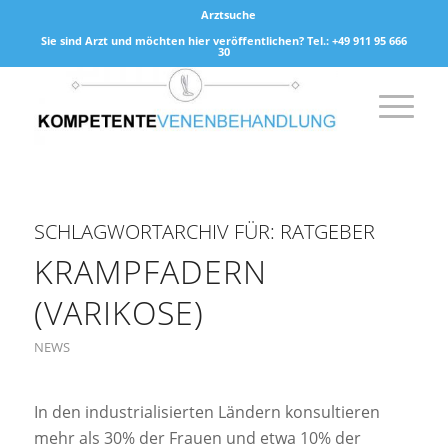
Arztsuche
Sie sind Arzt und möchten hier veröffentlichen? Tel.: +49 911 95 666
30
SCHLAGWORTARCHIV FÜR:
RATGEBER
KRAMPFADERN
(VARIKOSE)
NEWS
In den industrialisierten Ländern konsultieren
mehr als 30% der Frauen und etwa 10% der