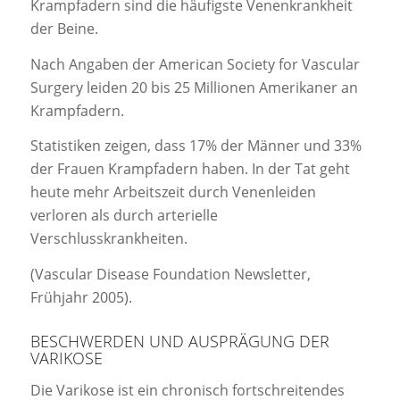
Krampfadern sind die häufigste Venenkrankheit
der Beine.
Nach Angaben der American Society for Vascular
Surgery leiden 20 bis 25 Millionen Amerikaner an
Krampfadern.
Statistiken zeigen, dass 17% der Männer und 33%
der Frauen Krampfadern haben. In der Tat geht
heute mehr Arbeitszeit durch Venenleiden
verloren als durch arterielle
Verschlusskrankheiten.
(Vascular Disease Foundation Newsletter,
Frühjahr 2005).
BESCHWERDEN UND AUSPRÄGUNG DER
VARIKOSE
Die Varikose ist ein chronisch fortschreitendes