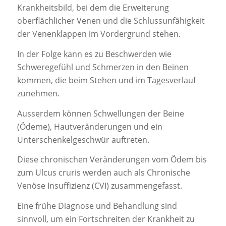
Krankheitsbild, bei dem die Erweiterung
oberflächlicher Venen und die Schlussunfähigkeit
der Venenklappen im Vordergrund stehen.
In der Folge kann es zu Beschwerden wie
Schweregefühl und Schmerzen in den Beinen
kommen, die beim Stehen und im Tagesverlauf
zunehmen.
Ausserdem können Schwellungen der Beine
(Ödeme), Hautveränderungen und ein
Unterschenkelgeschwür auftreten.
Diese chronischen Veränderungen vom Ödem bis
zum Ulcus cruris werden auch als Chronische
Venöse Insuffizienz (CVI) zusammengefasst.
Eine frühe Diagnose und Behandlung sind
sinnvoll, um ein Fortschreiten der Krankheit zu