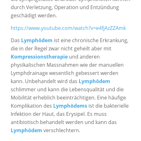
durch Verletzung, Operation und Entzündung
geschädigt werden.
https://www.youtube.com/watch?v=e4fjAzZZAmk
Das
Lymphödem
ist eine chronische Erkrankung,
die in der Regel zwar nicht geheilt aber mit
Kompressionstherapie
und anderen
physikalischen Massnahmen wie der manuellen
Lymphdrainage wesentlich gebessert werden
kann. Unbehandelt wird das
Lymphödem
schlimmer und kann die Lebensqualität und die
Mobilität erheblich beeinträchtigen. Eine häufige
Komplikation des
Lymphödems
ist die bakterielle
Infektion der Haut, das Erysipel. Es muss
antibiotisch behandelt werden und kann das
Lymphödem
verschlechtern.