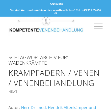
Arztsuche
Sie sind Arzt und möchten hier veröffentlichen? Tel.: +49 911 95 666
30
SCHLAGWORTARCHIV FÜR:
WADENKRÄMPFE
KRAMPFADERN / VENEN
/ VENENBEHANDLUNG
NEWS
Autor:
Herr Dr. med. Hendrik Altenkämper und