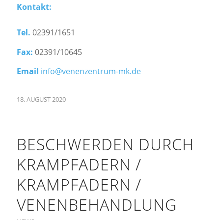
Kontakt:
Tel.
02391/1651
Fax:
02391/10645
Email
info@venenzentrum-mk.de
18. AUGUST 2020
BESCHWERDEN DURCH
KRAMPFADERN /
KRAMPFADERN /
VENENBEHANDLUNG