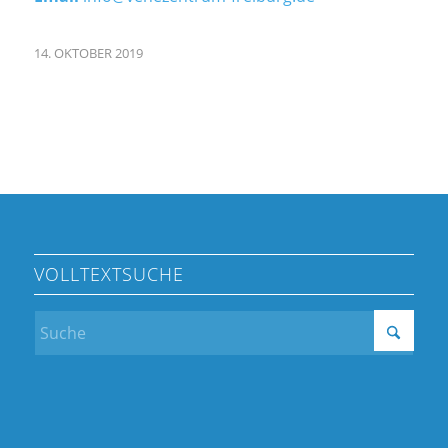
14. OKTOBER 2019
VOLLTEXTSUCHE