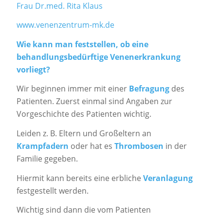
Frau Dr.med. Rita Klaus
www.venenzentrum-mk.de
Wie kann man feststellen, ob eine
behandlungsbedürftige Venenerkrankung
vorliegt?
Wir beginnen immer mit einer
Befragung
des
Patienten. Zuerst einmal sind Angaben zur
Vorgeschichte des Patienten wichtig.
Leiden z. B. Eltern und Großeltern an
Krampfadern
oder hat es
Thrombosen
in der
Familie gegeben.
Hiermit kann bereits eine erbliche
Veranlagung
festgestellt werden.
Wichtig sind dann die vom Patienten