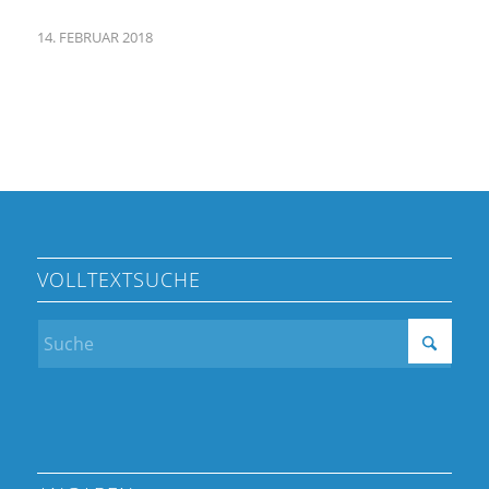
14. FEBRUAR 2018
VOLLTEXTSUCHE