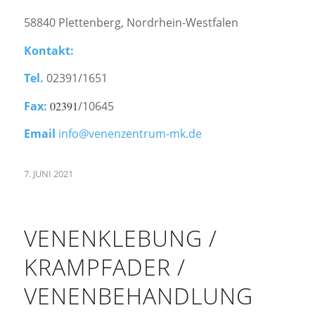
58840 Plettenberg, Nordrhein-Westfalen
Kontakt:
Tel.
02391/1651
Fax:
02391
/10645
Email
info@venenzentrum-mk.de
7. JUNI 2021
VENENKLEBUNG /
KRAMPFADER /
VENENBEHANDLUNG