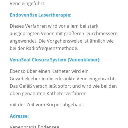
Vene eingeführt.
Endovenöse Lasertherapie:
Dieses Verfahren wird vor allem bei stark
ausgeprägten Venen mit größeren Durchmessern
angewendet. Die Vorgehensweise ist ähnlich wie
bei der Radiofrequenzmethode.
VenaSeal Closure System (Venenkleber):
Ebenso über einen Katheter wird ein
Gewebekleber in die erkrankte Vene eingebracht.
Das Gefäß verschließt sofort und wird wie bei den
oben genannten Katheterverfahren
mit der Zeit vom Körper abgebaut.
Adresse:
Venenpraxis Bodensee