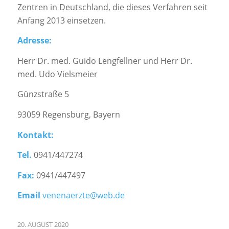
Zentren in Deutschland, die dieses Verfahren seit
Anfang 2013 einsetzen.
Adresse:
Herr Dr. med. Guido Lengfellner und Herr Dr.
med. Udo Vielsmeier
Günzstraße 5
93059 Regensburg, Bayern
Kontakt:
Tel.
0941/447274
Fax:
0941/447497
Email
venenaerzte@web.de
20. AUGUST 2020