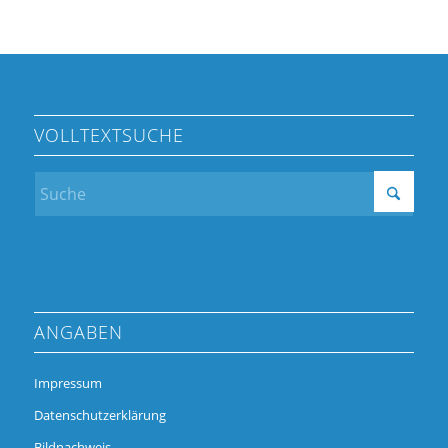
VOLLTEXTSUCHE
ANGABEN
Impressum
Datenschutzerklärung
Bildnachweis