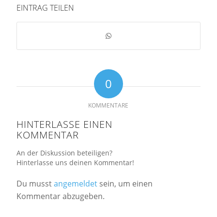
EINTRAG TEILEN
0
KOMMENTARE
HINTERLASSE EINEN
KOMMENTAR
An der Diskussion beteiligen?
Hinterlasse uns deinen Kommentar!
Du musst
angemeldet
sein, um einen
Kommentar abzugeben.