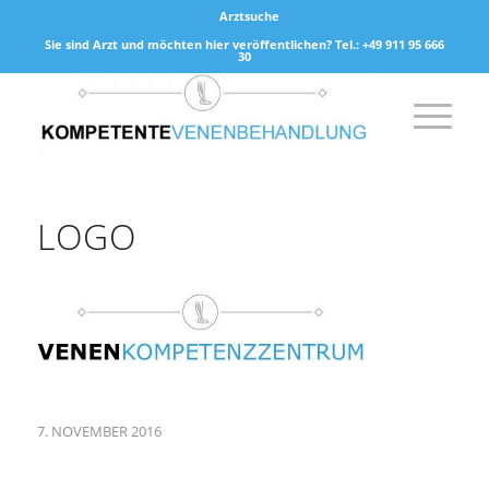
Arztsuche
Sie sind Arzt und möchten hier veröffentlichen? Tel.: +49 911 95 666
30
LOGO
7. NOVEMBER 2016