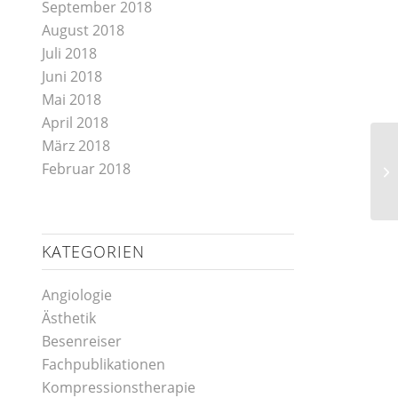
September 2018
August 2018
Juli 2018
Juni 2018
Mai 2018
April 2018
März 2018
Februar 2018
KATEGORIEN
Angiologie
Ästhetik
Besenreiser
Fachpublikationen
Kompressionstherapie