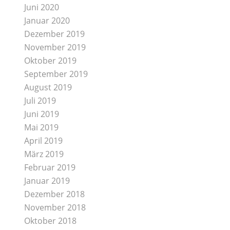
Juni 2020
Januar 2020
Dezember 2019
November 2019
Oktober 2019
September 2019
August 2019
Juli 2019
Juni 2019
Mai 2019
April 2019
März 2019
Februar 2019
Januar 2019
Dezember 2018
November 2018
Oktober 2018