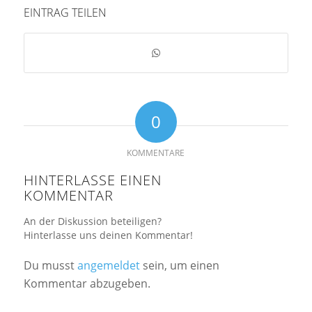
EINTRAG TEILEN
0
KOMMENTARE
HINTERLASSE EINEN
KOMMENTAR
An der Diskussion beteiligen?
Hinterlasse uns deinen Kommentar!
Du musst
angemeldet
sein, um einen
Kommentar abzugeben.