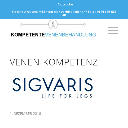
Arztsuche
Sie sind Arzt und möchten hier veröffentlichen? Tel.: +49 911 95 666
30
VENEN-KOMPETENZ
1. DEZEMBER 2016