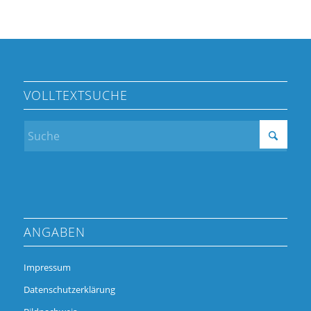
VOLLTEXTSUCHE
ANGABEN
Impressum
Datenschutzerklärung