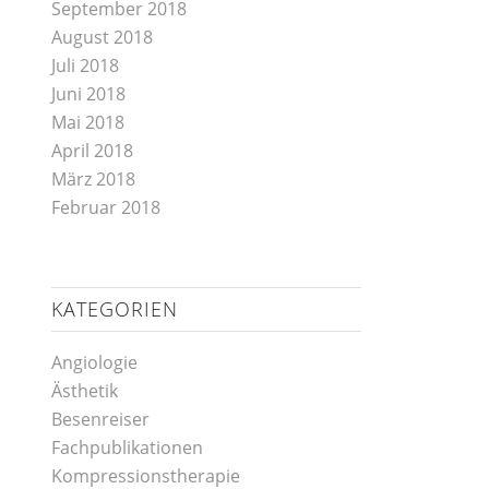
September 2018
August 2018
Juli 2018
Juni 2018
Mai 2018
April 2018
März 2018
Februar 2018
KATEGORIEN
Angiologie
Ästhetik
Besenreiser
Fachpublikationen
Kompressionstherapie