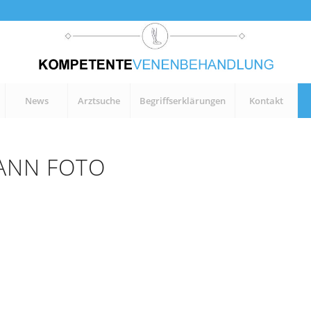
News
Arztsuche
Begriffserklärungen
Kontakt
ANN FOTO