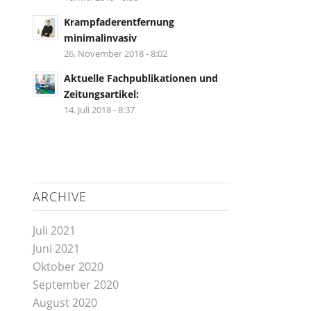
Krampfaderentfernung
minimalinvasiv
26. November 2018 - 8:02
Aktuelle Fachpublikationen und
Zeitungsartikel:
14. Juli 2018 - 8:37
ARCHIVE
Juli 2021
Juni 2021
Oktober 2020
September 2020
August 2020