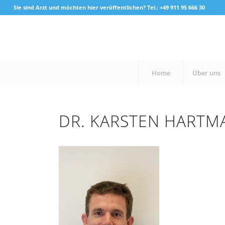
Sie sind Arzt und möchten hier veröffentlichen? Tel.: +49 911 95 666 30
Home
Über uns
DR. KARSTEN HARTM