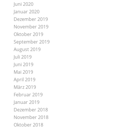
Juni 2020
Januar 2020
Dezember 2019
November 2019
Oktober 2019
September 2019
August 2019
Juli 2019
Juni 2019
Mai 2019
April 2019
März 2019
Februar 2019
Januar 2019
Dezember 2018
November 2018
Oktober 2018