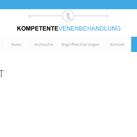
News
Arztsuche
Begriffserklärungen
Kontakt
T