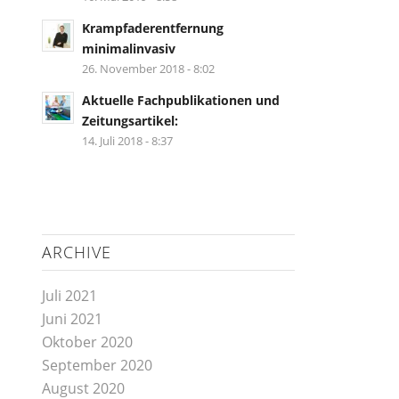
Krampfaderentfernung
minimalinvasiv
26. November 2018 - 8:02
Aktuelle Fachpublikationen und
Zeitungsartikel:
14. Juli 2018 - 8:37
ARCHIVE
Juli 2021
Juni 2021
Oktober 2020
September 2020
August 2020