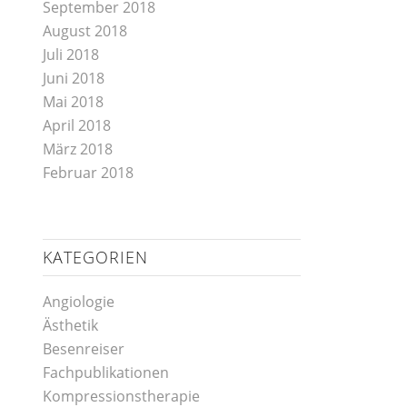
September 2018
August 2018
Juli 2018
Juni 2018
Mai 2018
April 2018
März 2018
Februar 2018
KATEGORIEN
Angiologie
Ästhetik
Besenreiser
Fachpublikationen
Kompressionstherapie