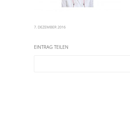
7. DEZEMBER 2016
EINTRAG TEILEN