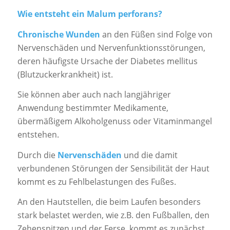
Wie entsteht ein Malum perforans?
Chronische Wunden
an den Füßen sind Folge von
Nervenschäden und Nervenfunktionsstörungen,
deren häufigste Ursache der Diabetes mellitus
(Blutzuckerkrankheit) ist.
Sie können aber auch nach langjähriger
Anwendung bestimmter Medikamente,
übermäßigem Alkoholgenuss oder Vitaminmangel
entstehen.
Durch die
Nervenschäden
und die damit
verbundenen Störungen der Sensibilität der Haut
kommt es zu Fehlbelastungen des Fußes.
An den Hautstellen, die beim Laufen besonders
stark belastet werden, wie z.B. den Fußballen, den
Zehenspitzen und der Ferse, kommt es zunächst