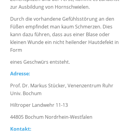
zur Ausbildung von Hornschwielen.
Durch die vorhandene Gefühlsstörung an den
Füßen empfindet man kaum Schmerzen. Dies
kann dazu führen, dass aus einer Blase oder
kleinen Wunde ein nicht heilender Hautdefekt in
Form
eines Geschwürs entsteht.
Adresse:
Prof. Dr. Markus Stücker, Venenzentrum Ruhr
Univ. Bochum
Hiltroper Landwehr 11-13
44805 Bochum Nordrhein-Westfalen
Kontakt: