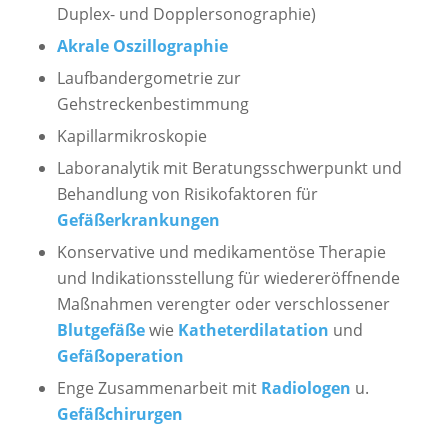
Duplex- und Dopplersonographie)
Akrale Oszillographie
Laufbandergometrie zur
Gehstreckenbestimmung
Kapillarmikroskopie
Laboranalytik mit Beratungsschwerpunkt und
Behandlung von Risikofaktoren für
Gefäßerkrankungen
Konservative und medikamentöse Therapie
und Indikationsstellung für wiedereröffnende
Maßnahmen verengter oder verschlossener
Blutgefäße
wie
Katheterdilatation
und
Gefäßoperation
Enge Zusammenarbeit mit
Radiologen
u.
Gefäßchirurgen