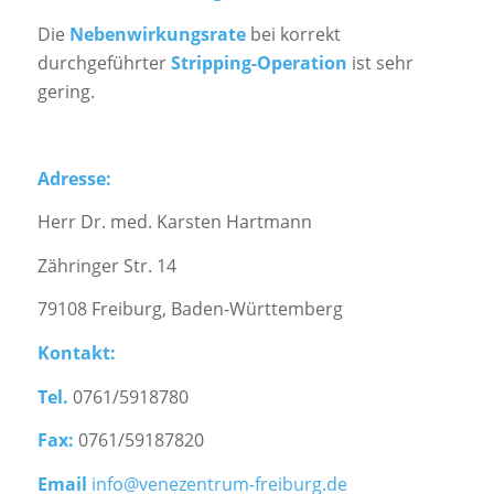
Die
Nebenwirkungsrate
bei korrekt
durchgeführter
Stripping-Operation
ist sehr
gering.
Adresse:
Herr Dr. med. Karsten Hartmann
Zähringer Str. 14
79108 Freiburg, Baden-Württemberg
Kontakt:
Tel.
0761/5918780
Fax:
0761/59187820
Email
info@venezentrum-freiburg.de