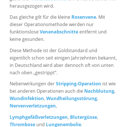
herausgezogen wird.
Das gleiche gilt für die kleine
Rosenvene
. Mit
dieser Operationsmethode werden nur
funktionslose
Venenabschnitte
entfernt und
keine gesunden.
Diese Methode ist der Goldstandard und
eigentlich schon seit einigen Jahrzehnten bekannt,
in Deutschland wird aber dennoch oft von unten
nach oben „gestrippt“.
Nebenwirkungen der
Stripping-Operation
ist wie
bei anderen Operationen auch die
Nachblutung
,
Wundinfektion
,
Wundheilungsstörung
,
Nervenverletzungen
,
Lymphgefäßverletzungen
,
Blutergüsse
,
Thrombose
und
Lungenembolie
.