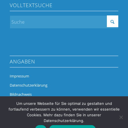
VOLLTEXTSUCHE
ANGABEN
Impressum
Datenschutzerklärung
Bildnachweis
Um unsere Webseite für Sie optimal zu gestalten und
fortlaufend verbessern zu können, verwenden wir essentielle
Cookies. Mehr dazu finden Sie in unserer
Datenschutzerklärung.