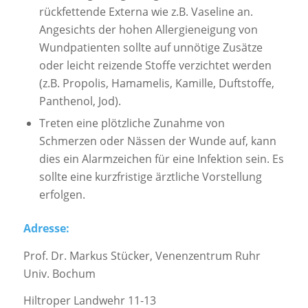
rückfettende Externa wie z.B. Vaseline an.
Angesichts der hohen Allergieneigung von
Wundpatienten sollte auf unnötige Zusätze
oder leicht reizende Stoffe verzichtet werden
(z.B. Propolis, Hamamelis, Kamille, Duftstoffe,
Panthenol, Jod).
Treten eine plötzliche Zunahme von
Schmerzen oder Nässen der Wunde auf, kann
dies ein Alarmzeichen für eine Infektion sein. Es
sollte eine kurzfristige ärztliche Vorstellung
erfolgen.
Adresse:
Prof. Dr. Markus Stücker, Venenzentrum Ruhr
Univ. Bochum
Hiltroper Landwehr 11-13