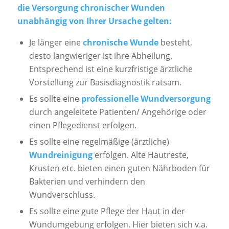
die Versorgung chronischer Wunden
unabhängig von Ihrer Ursache gelten:
Je länger eine
chronische Wunde
besteht,
desto langwieriger ist ihre Abheilung.
Entsprechend ist eine kurzfristige ärztliche
Vorstellung zur Basisdiagnostik ratsam.
Es sollte eine
professionelle Wundversorgung
durch angeleitete Patienten/ Angehörige oder
einen Pflegedienst erfolgen.
Es sollte eine regelmäßige (ärztliche)
Wundreinigung
erfolgen. Alte Hautreste,
Krusten etc. bieten einen guten Nährboden für
Bakterien und verhindern den
Wundverschluss.
Es sollte eine gute Pflege der Haut in der
Wundumgebung erfolgen. Hier bieten sich v.a.