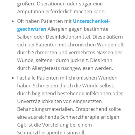
größere Operationen oder sogar eine
Amputation erforderlich machen kann.
Oft haben Patienten mit
Unter­schenkel­
geschwüren
Allergien gegen bestimmte
Salben oder Desinfektionsmittel. Diese äußern
sich bei Patienten mit chronischen Wunden oft
durch Schmerzen und vermehrtes Nässen der
Wunde, seltener durch Juckreiz. Dies kann
durch Allergietests nachgewiesen werden.
Fast alle Patienten mit chronischen Wunden
haben Schmerzen durch die Wunde selbst,
durch begleitend bestehende Infektionen oder
Unverträglichkeiten von eingesetzten
Behandlungsmaterialien. Entsprechend sollte
eine ausreichende Schmerztherapie erfolgen.
Ggf. ist die Vorstellung bei einem
Schmerztherapeuten sinnvoll.