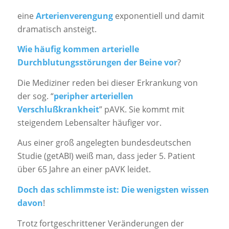
eine
Arterienverengung
exponentiell und damit
dramatisch ansteigt.
Wie häufig kommen arterielle
Durchblutungsstörungen der Beine vor
?
Die Mediziner reden bei dieser Erkrankung von
der sog. “
peripher arteriellen
Verschlußkrankheit
” pAVK. Sie kommt mit
steigendem Lebensalter häufiger vor.
Aus einer groß angelegten bundesdeutschen
Studie (getABI) weiß man, dass jeder 5. Patient
über 65 Jahre an einer pAVK leidet.
Doch das schlimmste ist: Die wenigsten wissen
davon
!
Trotz fortgeschrittener Veränderungen der