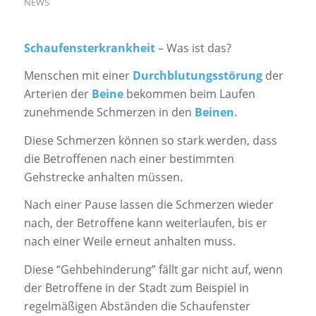
NEWS
Schaufensterkrankheit
– Was ist das?
Menschen mit einer
Durchblutungsstörung
der
Arterien der
Beine
bekommen beim Laufen
zunehmende Schmerzen in den
Beinen.
Diese Schmerzen können so stark werden, dass
die Betroffenen nach einer bestimmten
Gehstrecke anhalten müssen.
Nach einer Pause lassen die Schmerzen wieder
nach, der Betroffene kann weiterlaufen, bis er
nach einer Weile erneut anhalten muss.
Diese “Gehbehinderung” fällt gar nicht auf, wenn
der Betroffene in der Stadt zum Beispiel in
regelmäßigen Abständen die Schaufenster