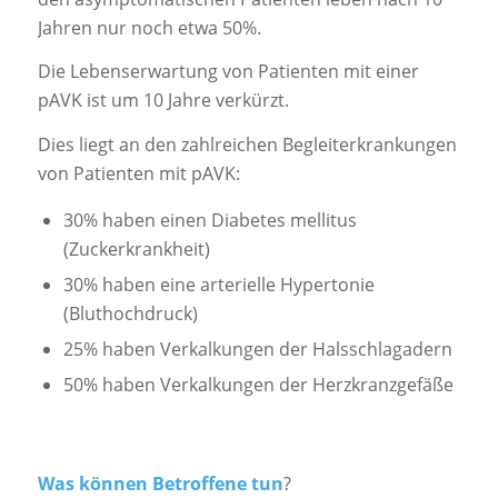
Jahren nur noch etwa 50%.
Die Lebenserwartung von Patienten mit einer
pAVK ist um 10 Jahre verkürzt.
Dies liegt an den zahlreichen Begleiterkrankungen
von Patienten mit pAVK:
30% haben einen Diabetes mellitus
(Zuckerkrankheit)
30% haben eine arterielle Hypertonie
(Bluthochdruck)
25% haben Verkalkungen der Halsschlagadern
50% haben Verkalkungen der Herzkranzgefäße
Was können Betroffene tun
?