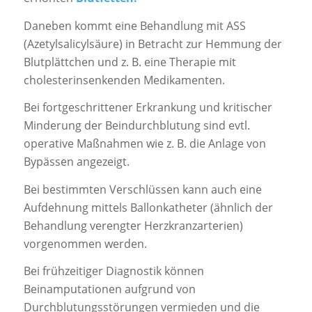
Daneben kommt eine Behandlung mit ASS
(Azetylsalicylsäure) in Betracht zur Hemmung der
Blutplättchen und z. B. eine Therapie mit
cholesterinsenkenden Medikamenten.
Bei fortgeschrittener Erkrankung und kritischer
Minderung der Beindurchblutung sind evtl.
operative Maßnahmen wie z. B. die Anlage von
Bypässen angezeigt.
Bei bestimmten Verschlüssen kann auch eine
Aufdehnung mittels Ballonkatheter (ähnlich der
Behandlung verengter Herzkranzarterien)
vorgenommen werden.
Bei frühzeitiger Diagnostik können
Beinamputationen aufgrund von
Durchblutungsstörungen vermieden und die