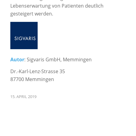
Lebenserwartung von Patienten deutlich
gesteigert werden.
Autor
: Sigvaris GmbH, Memmingen
Dr.-Karl-Lenz-Strasse 35
87700 Memmingen
15. APRIL 2019