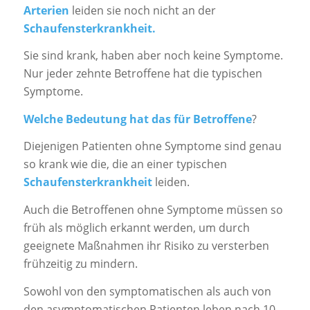
Arterien
leiden sie noch nicht an der
Schaufensterkrankheit.
Sie sind krank, haben aber noch keine Symptome.
Nur jeder zehnte Betroffene hat die typischen
Symptome.
Welche Bedeutung hat das für Betroffene
?
Diejenigen Patienten ohne Symptome sind genau
so krank wie die, die an einer typischen
Schaufensterkrankheit
leiden.
Auch die Betroffenen ohne Symptome müssen so
früh als möglich erkannt werden, um durch
geeignete Maßnahmen ihr Risiko zu versterben
frühzeitig zu mindern.
Sowohl von den symptomatischen als auch von
den asymptomatischen Patienten leben nach 10