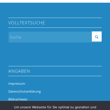
VOLLTEXTSUCHE
ANGABEN
Impressum
Datenschutzerklärung
Bildnachweis
Um unsere Webseite für Sie optimal zu gestalten und