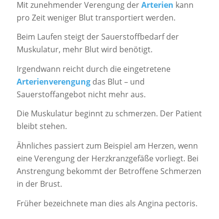
Mit zunehmender Verengung der
Arterien
kann
pro Zeit weniger Blut transportiert werden.
Beim Laufen steigt der Sauerstoffbedarf der
Muskulatur, mehr Blut wird benötigt.
Irgendwann reicht durch die eingetretene
Arterienverengung
das Blut – und
Sauerstoffangebot nicht mehr aus.
Die Muskulatur beginnt zu schmerzen. Der Patient
bleibt stehen.
Ähnliches passiert zum Beispiel am Herzen, wenn
eine Verengung der Herzkranzgefäße vorliegt. Bei
Anstrengung bekommt der Betroffene Schmerzen
in der Brust.
Früher bezeichnete man dies als Angina pectoris.