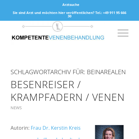
Arztsuche
Sie sind Arzt und möchten hier veröffentlichen? Tel.: +49 911 95 666
30
SCHLAGWORTARCHIV FÜR:
BEINAREALEN
BESENREISER /
KRAMPFADERN / VENEN
NEWS
Autorin:
Frau Dr. Kerstin Kreis