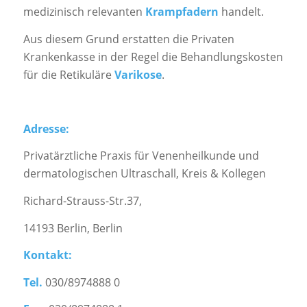
medizinisch relevanten
Krampfadern
handelt.
Aus diesem Grund erstatten die Privaten
Krankenkasse in der Regel die Behandlungskosten
für die Retikuläre
Varikose
.
Adresse:
Privatärztliche Praxis für Venenheilkunde und
dermatologischen Ultraschall, Kreis & Kollegen
Richard-Strauss-Str.37,
14193 Berlin, Berlin
Kontakt:
Tel.
030/8974888 0