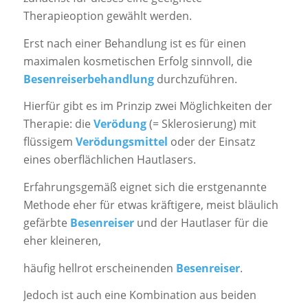
Therapieoption gewählt werden.
Erst nach einer Behandlung ist es für einen
maximalen kosmetischen Erfolg sinnvoll, die
Besenreiserbehandlung
durchzuführen.
Hierfür gibt es im Prinzip zwei Möglichkeiten der
Therapie: die
Verödung
(= Sklerosierung) mit
flüssigem
Verödungsmittel
oder der Einsatz
eines oberflächlichen Hautlasers.
Erfahrungsgemäß eignet sich die erstgenannte
Methode eher für etwas kräftigere, meist bläulich
gefärbte
Besenreiser
und der Hautlaser für die
eher kleineren,
häufig hellrot erscheinenden
Besenreiser
.
Jedoch ist auch eine Kombination aus beiden