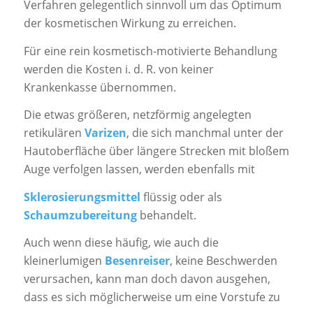
Verfahren gelegentlich sinnvoll um das Optimum
der kosmetischen Wirkung zu erreichen.
Für eine rein kosmetisch-motivierte Behandlung
werden die Kosten i. d. R. von keiner
Krankenkasse übernommen.
Die etwas größeren, netzförmig angelegten
retikulären
Varizen
, die sich manchmal unter der
Hautoberfläche über längere Strecken mit bloßem
Auge verfolgen lassen, werden ebenfalls mit
Sklerosierungsmittel
flüssig oder als
Schaumzubereitung
behandelt.
Auch wenn diese häufig, wie auch die
kleinerlumigen
Besenreiser
, keine Beschwerden
verursachen, kann man doch davon ausgehen,
dass es sich möglicherweise um eine Vorstufe zu