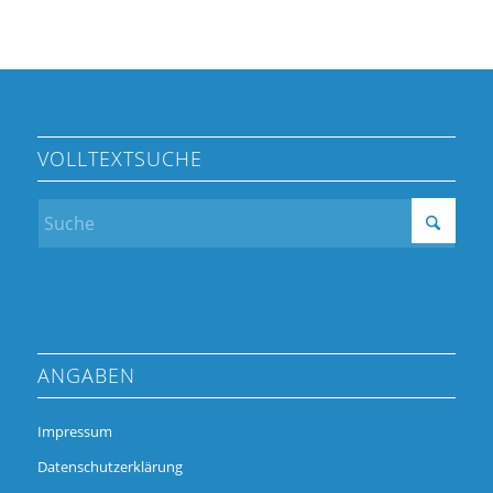
VOLLTEXTSUCHE
ANGABEN
Impressum
Datenschutzerklärung