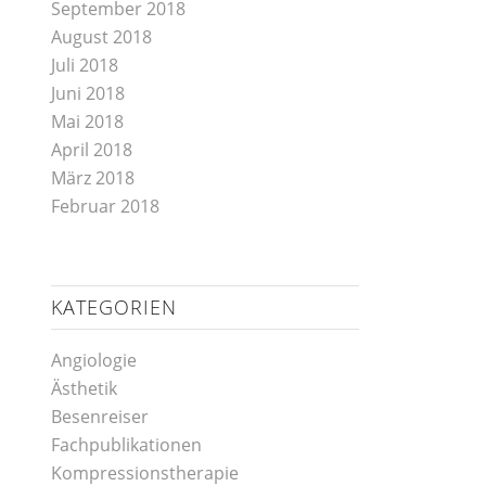
September 2018
August 2018
Juli 2018
Juni 2018
Mai 2018
April 2018
März 2018
Februar 2018
KATEGORIEN
Angiologie
Ästhetik
Besenreiser
Fachpublikationen
Kompressionstherapie