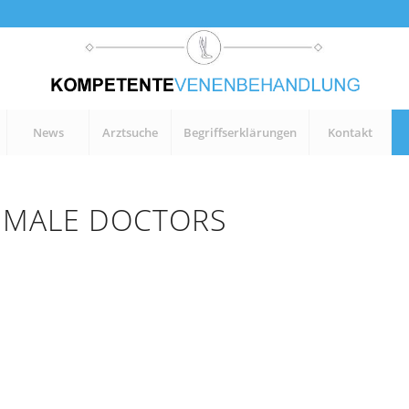
News
Arztsuche
Begriffserklärungen
Kontakt
 MALE DOCTORS