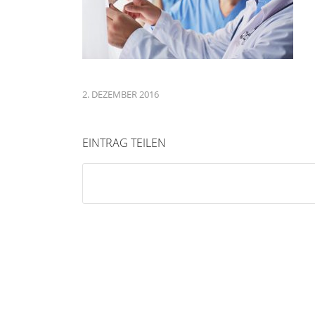
2. DEZEMBER 2016
EINTRAG TEILEN