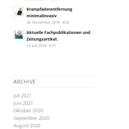
Krampfaderentfernung
minimalinvasiv
26. November 2018 - 8:02
Aktuelle Fachpublikationen und
Zeitungsartikel:
14. Juli 2018 - 8:37
ARCHIVE
Juli 2021
Juni 2021
Oktober 2020
September 2020
August 2020