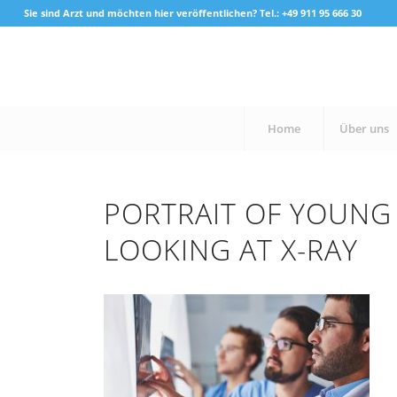
Sie sind Arzt und möchten hier veröffentlichen? Tel.: +49 911 95 666 30
Home
Über uns
PORTRAIT OF YOUNG
LOOKING AT X-RAY