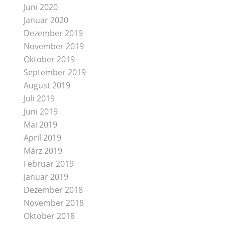
Juni 2020
Januar 2020
Dezember 2019
November 2019
Oktober 2019
September 2019
August 2019
Juli 2019
Juni 2019
Mai 2019
April 2019
März 2019
Februar 2019
Januar 2019
Dezember 2018
November 2018
Oktober 2018