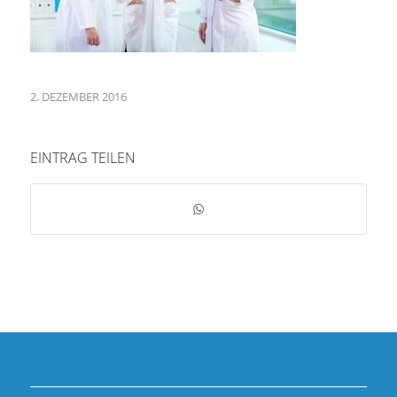
2. DEZEMBER 2016
EINTRAG TEILEN