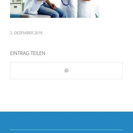
2. DEZEMBER 2016
EINTRAG TEILEN