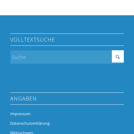
VOLLTEXTSUCHE
ANGABEN
Impressum
Datenschutzerklärung
Bildnachweis