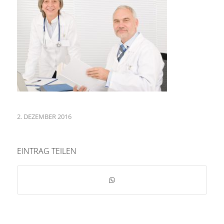
2. DEZEMBER 2016
EINTRAG TEILEN