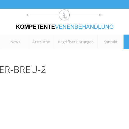
News
Arztsuche
Begriffserklärungen
Kontakt
ER-BREU-2