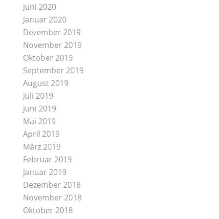
Juni 2020
Januar 2020
Dezember 2019
November 2019
Oktober 2019
September 2019
August 2019
Juli 2019
Juni 2019
Mai 2019
April 2019
März 2019
Februar 2019
Januar 2019
Dezember 2018
November 2018
Oktober 2018