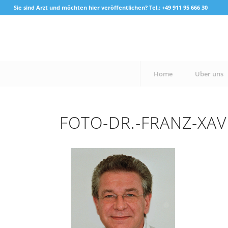
Sie sind Arzt und möchten hier veröffentlichen? Tel.: +49 911 95 666 30
Home
Über uns
FOTO-DR.-FRANZ-XAV