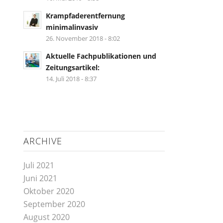
Krampfaderentfernung
minimalinvasiv
26. November 2018 - 8:02
Aktuelle Fachpublikationen und
Zeitungsartikel:
14. Juli 2018 - 8:37
ARCHIVE
Juli 2021
Juni 2021
Oktober 2020
September 2020
August 2020