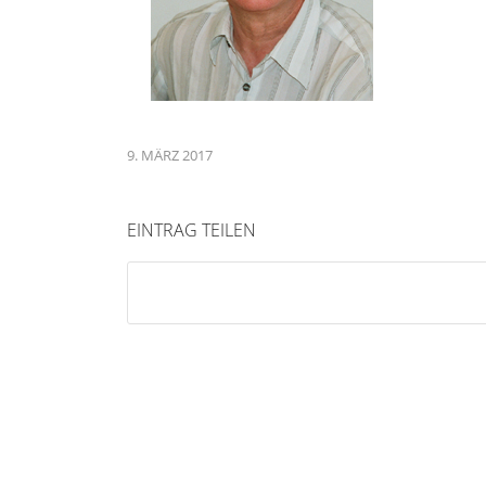
9. MÄRZ 2017
EINTRAG TEILEN