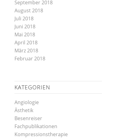
September 2018
August 2018
Juli 2018
Juni 2018
Mai 2018
April 2018
März 2018
Februar 2018
KATEGORIEN
Angiologie
Ästhetik
Besenreiser
Fachpublikationen
Kompressionstherapie