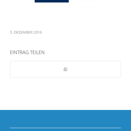
5. DEZEMBER 2016
EINTRAG TEILEN