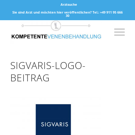
Arztsuche
Sie sind Arzt und möchten hier veröffentlichen? Tel.: +49 911 95 666
30
SIGVARIS-LOGO-
BEITRAG