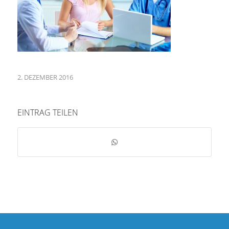
2. DEZEMBER 2016
EINTRAG TEILEN