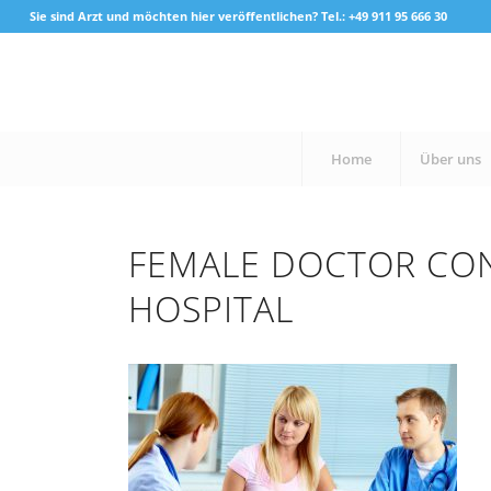
Sie sind Arzt und möchten hier veröffentlichen? Tel.: +49 911 95 666 30
Home
Über uns
FEMALE DOCTOR CON
HOSPITAL