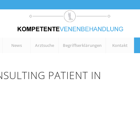
News
Arztsuche
Begriffserklärungen
Kontakt
SULTING PATIENT IN