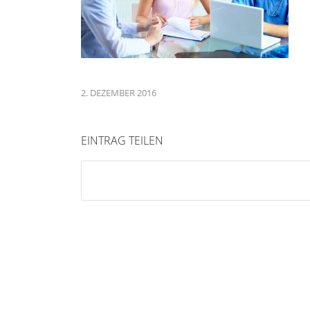
2. DEZEMBER 2016
EINTRAG TEILEN