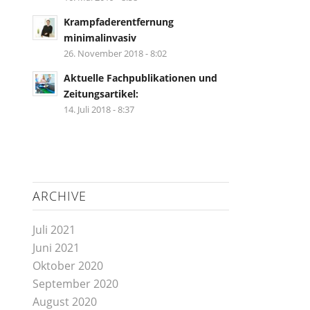
Krampfaderentfernung
minimalinvasiv
26. November 2018 - 8:02
Aktuelle Fachpublikationen und
Zeitungsartikel:
14. Juli 2018 - 8:37
ARCHIVE
Juli 2021
Juni 2021
Oktober 2020
September 2020
August 2020