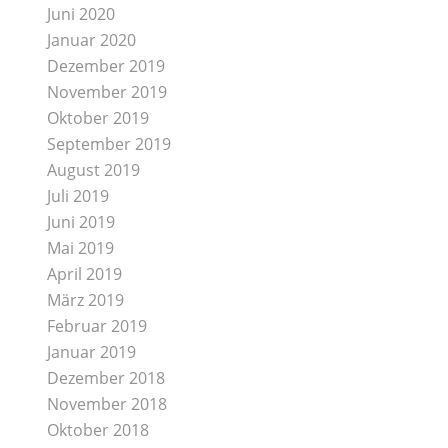
Juni 2020
Januar 2020
Dezember 2019
November 2019
Oktober 2019
September 2019
August 2019
Juli 2019
Juni 2019
Mai 2019
April 2019
März 2019
Februar 2019
Januar 2019
Dezember 2018
November 2018
Oktober 2018