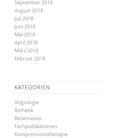
September 2018
August 2018
Juli 2018
Juni 2018
Mai 2018
April 2018
März 2018
Februar 2018
KATEGORIEN
Angiologie
Ästhetik
Besenreiser
Fachpublikationen
Kompressionstherapie