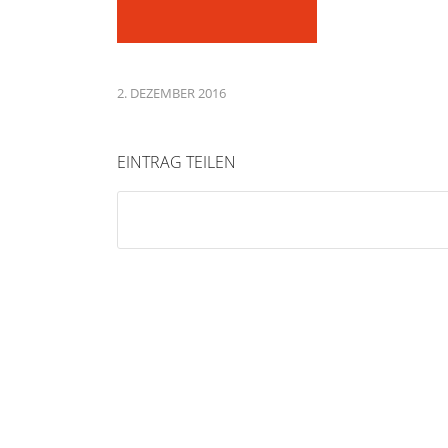
2. DEZEMBER 2016
EINTRAG TEILEN