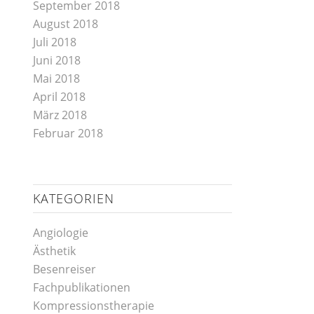
September 2018
August 2018
Juli 2018
Juni 2018
Mai 2018
April 2018
März 2018
Februar 2018
KATEGORIEN
Angiologie
Ästhetik
Besenreiser
Fachpublikationen
Kompressionstherapie