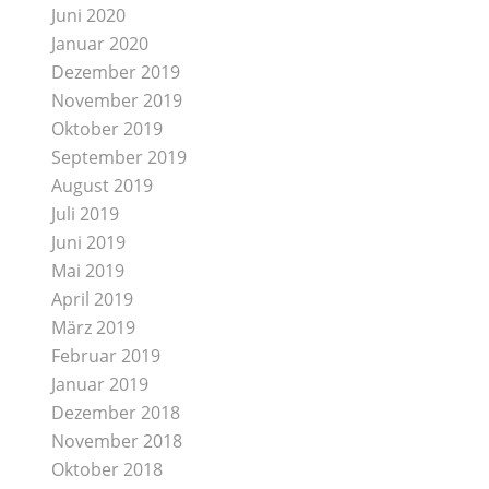
Juni 2020
Januar 2020
Dezember 2019
November 2019
Oktober 2019
September 2019
August 2019
Juli 2019
Juni 2019
Mai 2019
April 2019
März 2019
Februar 2019
Januar 2019
Dezember 2018
November 2018
Oktober 2018