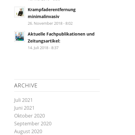
Krampfaderentfernung
minimalinvasiv
26. November 2018 - 8:02
Aktuelle Fachpublikationen und
Zeitungsartikel:
14. Juli 2018 - 8:37
ARCHIVE
Juli 2021
Juni 2021
Oktober 2020
September 2020
August 2020