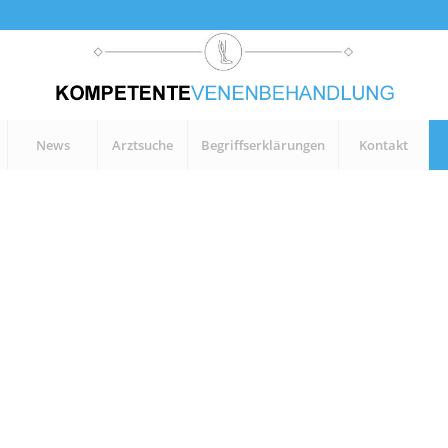
News
Arztsuche
Begriffserklärungen
Kontakt