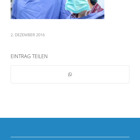
2. DEZEMBER 2016
EINTRAG TEILEN