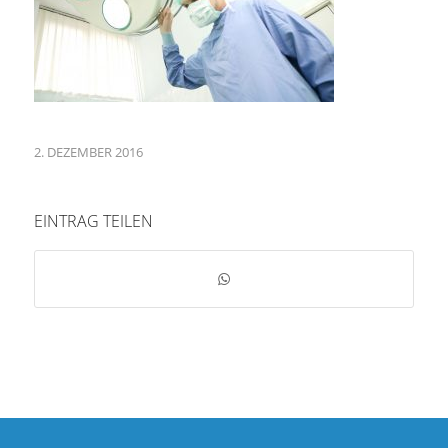
2. DEZEMBER 2016
EINTRAG TEILEN