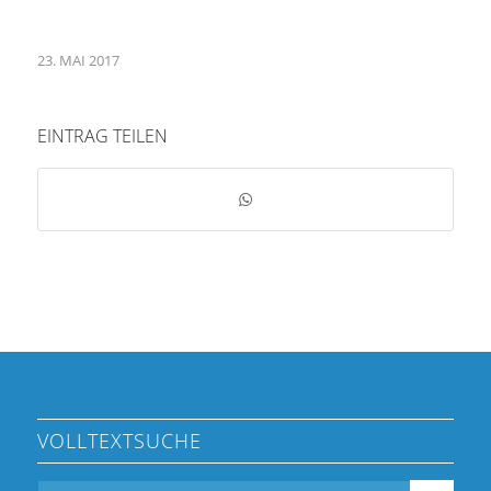
23. MAI 2017
EINTRAG TEILEN
VOLLTEXTSUCHE