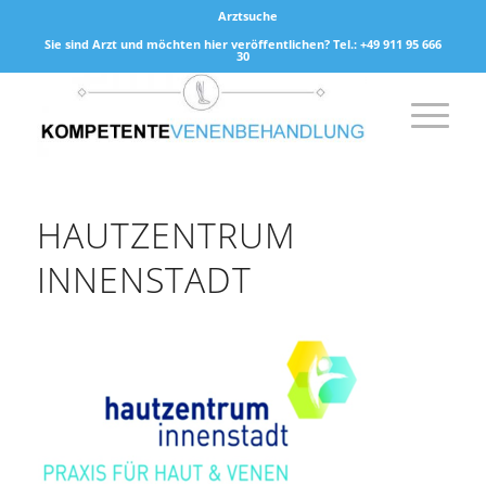
Arztsuche
Sie sind Arzt und möchten hier veröffentlichen? Tel.: +49 911 95 666
30
HAUTZENTRUM
INNENSTADT