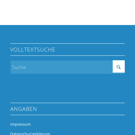
VOLLTEXTSUCHE
ANGABEN
Impressum
Datenschutzerklärung