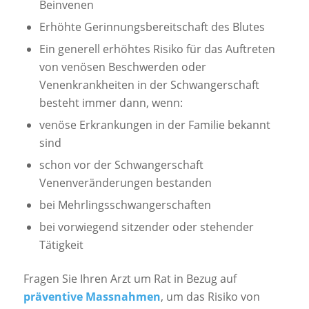
Beinvenen
Erhöhte Gerinnungsbereitschaft des Blutes
Ein generell erhöhtes Risiko für das Auftreten
von venösen Beschwerden oder
Venenkrankheiten in der Schwangerschaft
besteht immer dann, wenn:
venöse Erkrankungen in der Familie bekannt
sind
schon vor der Schwangerschaft
Venenveränderungen bestanden
bei Mehrlingsschwangerschaften
bei vorwiegend sitzender oder stehender
Tätigkeit
Fragen Sie Ihren Arzt um Rat in Bezug auf
präventive Massnahmen
, um das Risiko von