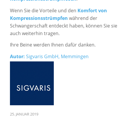
Wenn Sie die Vorteile und den
Komfort von
Kompressionsstrümpfen
während der
Schwangerschaft entdeckt haben, können Sie sie
auch weiterhin tragen.
Ihre Beine werden Ihnen dafür danken.
Autor:
Sigvaris GmbH, Memmingen
25. JANUAR 2019