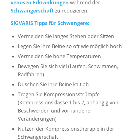
venösen Erkrankungen
während der
Schwangerschaft
zu reduzieren.
SIGVARIS Tipps für Schwangere:
Vermeiden Sie langes Stehen oder Sitzen
Legen Sie Ihre Beine so oft wie möglich hoch
Vermeiden Sie hohe Temperaturen
Bewegen Sie sich viel (Laufen, Schwimmen,
Radfahren)
Duschen Sie Ihre Beine kalt ab
Tragen Sie Kompressionsstrümpfe
(Kompressionsklasse 1 bis 2, abhängig von
Beschwerden und vorhandene
Veränderungen)
Nutzen der Kompressionstherapie in der
Schwangerschaft