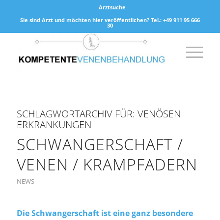
Arztsuche
Sie sind Arzt und möchten hier veröffentlichen? Tel.: +49 911 95 666
30
SCHLAGWORTARCHIV FÜR:
VENÖSEN
ERKRANKUNGEN
SCHWANGERSCHAFT /
VENEN / KRAMPFADERN
NEWS
Die Schwangerschaft ist eine ganz besondere