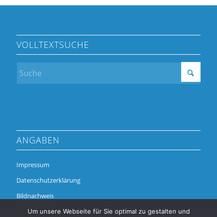
VOLLTEXTSUCHE
ANGABEN
Impressum
Datenschutzerklärung
Bildnachweis
Um unsere Webseite für Sie optimal zu gestalten und