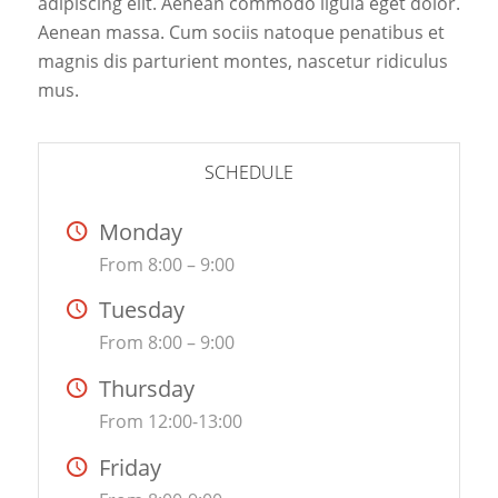
adipiscing elit. Aenean commodo ligula eget dolor.
Aenean massa. Cum sociis natoque penatibus et
magnis dis parturient montes, nascetur ridiculus
mus.
SCHEDULE
Monday
From 8:00 – 9:00
Tuesday
From 8:00 – 9:00
Thursday
From 12:00-13:00
Friday