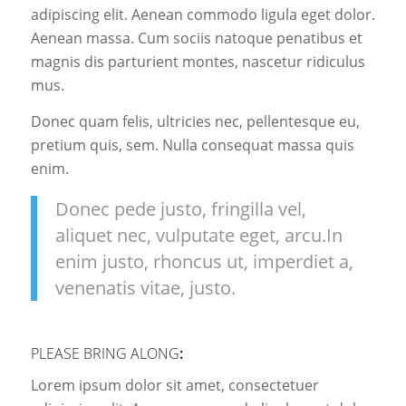
adipiscing elit. Aenean commodo ligula eget dolor.
Aenean massa. Cum sociis natoque penatibus et
magnis dis parturient montes, nascetur ridiculus
mus.
Donec quam felis, ultricies nec, pellentesque eu,
pretium quis, sem. Nulla consequat massa quis
enim.
Donec pede justo, fringilla vel,
aliquet nec, vulputate eget, arcu.In
enim justo, rhoncus ut, imperdiet a,
venenatis vitae, justo.
PLEASE BRING ALONG
:
Lorem ipsum dolor sit amet, consectetuer