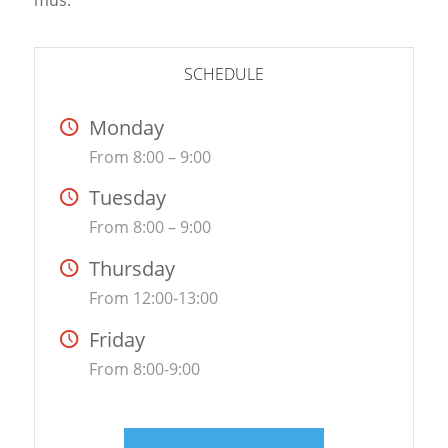
mus.
SCHEDULE
Monday
From 8:00 – 9:00
Tuesday
From 8:00 – 9:00
Thursday
From 12:00-13:00
Friday
From 8:00-9:00