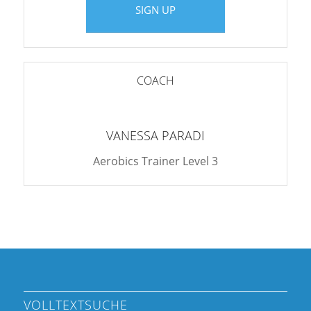
SIGN UP
COACH
VANESSA PARADI
Aerobics Trainer Level 3
VOLLTEXTSUCHE