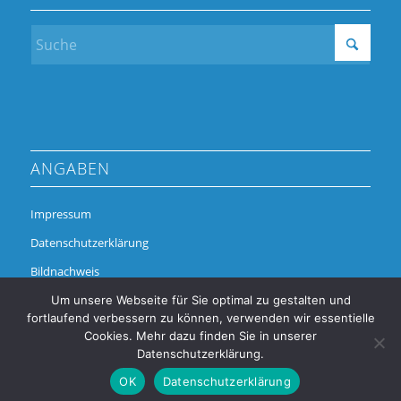
ANGABEN
Impressum
Datenschutzerklärung
Bildnachweis
Um unsere Webseite für Sie optimal zu gestalten und
fortlaufend verbessern zu können, verwenden wir essentielle
Cookies. Mehr dazu finden Sie in unserer
Datenschutzerklärung.
OK
Datenschutzerklärung
© Copyright - Alchimedus Management GmbH