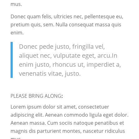
mus.
Donec quam felis, ultricies nec, pellentesque eu,
pretium quis, sem. Nulla consequat massa quis
enim.
Donec pede justo, fringilla vel,
aliquet nec, vulputate eget, arcu.In
enim justo, rhoncus ut, imperdiet a,
venenatis vitae, justo.
PLEASE BRING ALONG
:
Lorem ipsum dolor sit amet, consectetuer
adipiscing elit. Aenean commodo ligula eget dolor.
Aenean massa. Cum sociis natoque penatibus et
magnis dis parturient montes, nascetur ridiculus